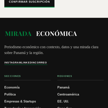
CONFIRMAR SUSCRIPCIÓN
Periodismo económico con contexto, datos y una mirada clara
sobre Panamá y la región.
INSTAGRAM
LINKEDIN
CORREO
SECCIONES
REGIONES
Economía
Panamá
Política
Centroamérica
Empresas & Startups
EE. UU.