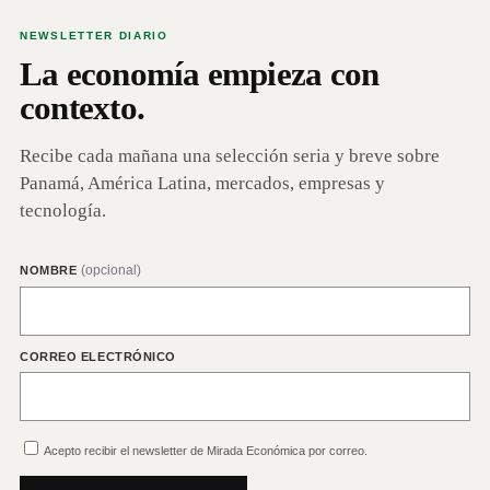
NEWSLETTER DIARIO
La economía empieza con
contexto.
Recibe cada mañana una selección seria y breve sobre
Panamá, América Latina, mercados, empresas y
tecnología.
(opcional)
NOMBRE
CORREO ELECTRÓNICO
Acepto recibir el newsletter de Mirada Económica por correo.