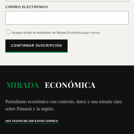
CORREO ELECTRÓNICO
Acepto recibir el newsletter de Mirada Económica por correo.
CONFIRMAR SUSCRIPCIÓN
Periodismo económico con contexto, datos y una mirada clara
sobre Panamá y la región.
INSTAGRAM
LINKEDIN
CORREO