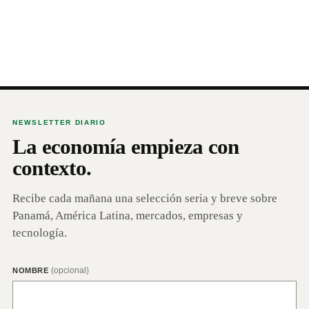
NEWSLETTER DIARIO
La economía empieza con
contexto.
Recibe cada mañana una selección seria y breve sobre
Panamá, América Latina, mercados, empresas y
tecnología.
(opcional)
NOMBRE