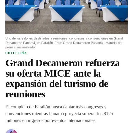
Uno de los salones destinados a reuniones, congresos y convenciones en Grand
Decameron Panamá, en Farallón. Foto: Grand Decameron Panamá · Material de
prensa suministrado.
HOTELERÍA
Grand Decameron refuerza
su oferta MICE ante la
expansión del turismo de
reuniones
El complejo de Farallón busca captar más congresos y
convenciones mientras Panamá proyecta superar los $125
millones en ingresos por eventos internacionales.