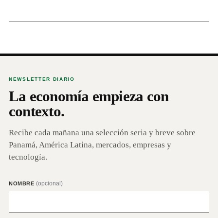
NEWSLETTER DIARIO
La economía empieza con
contexto.
Recibe cada mañana una selección seria y breve sobre
Panamá, América Latina, mercados, empresas y
tecnología.
(opcional)
NOMBRE