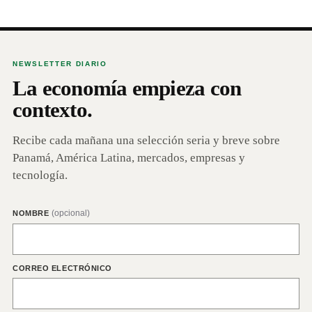
NEWSLETTER DIARIO
La economía empieza con
contexto.
Recibe cada mañana una selección seria y breve sobre
Panamá, América Latina, mercados, empresas y
tecnología.
(opcional)
NOMBRE
CORREO ELECTRÓNICO