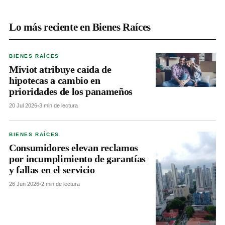
Lo más reciente en Bienes Raíces
BIENES RAÍCES
Miviot atribuye caída de
hipotecas a cambio en
prioridades de los panameños
20 Jul 2026
•
3 min de lectura
BIENES RAÍCES
Consumidores elevan reclamos
por incumplimiento de garantías
y fallas en el servicio
26 Jun 2026
•
2 min de lectura