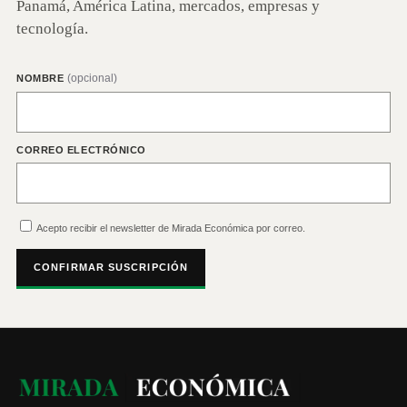
Panamá, América Latina, mercados, empresas y
tecnología.
(opcional)
NOMBRE
CORREO ELECTRÓNICO
Acepto recibir el newsletter de Mirada Económica por correo.
CONFIRMAR SUSCRIPCIÓN