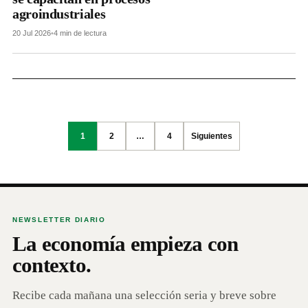
agroindustriales
20 Jul 2026
•
4 min de lectura
Posts
1
2
…
4
Siguientes
pagination
NEWSLETTER DIARIO
La economía empieza con
contexto.
Recibe cada mañana una selección seria y breve sobre