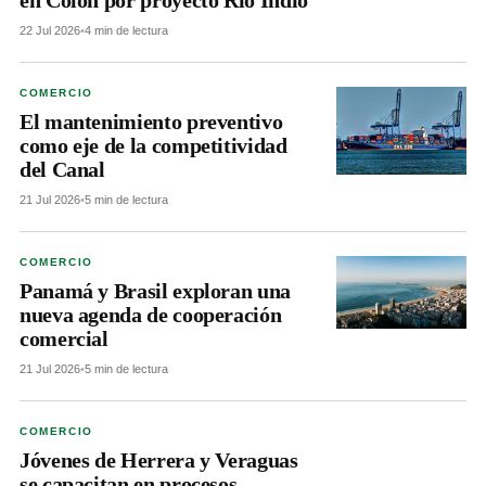
22 Jul 2026
•
4 min de lectura
COMERCIO
El mantenimiento preventivo
como eje de la competitividad
del Canal
21 Jul 2026
•
5 min de lectura
COMERCIO
Panamá y Brasil exploran una
nueva agenda de cooperación
comercial
21 Jul 2026
•
5 min de lectura
COMERCIO
Jóvenes de Herrera y Veraguas
se capacitan en procesos