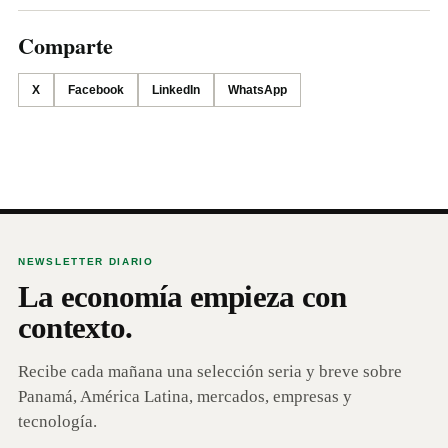
Comparte
X
Facebook
LinkedIn
WhatsApp
NEWSLETTER DIARIO
La economía empieza con
contexto.
Recibe cada mañana una selección seria y breve sobre
Panamá, América Latina, mercados, empresas y
tecnología.