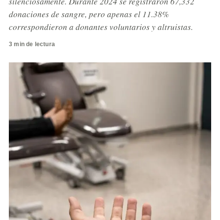
silenciosamente. Durante 2024 se registraron 67,332
donaciones de sangre, pero apenas el 11.38%
correspondieron a donantes voluntarios y altruistas.
3 min de lectura