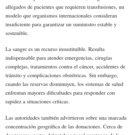
allegados de pacientes que requieren transfusiones, un
modelo que organismos internacionales consideran
insuficiente para garantizar un suministro estable y
sostenible.
La sangre es un recurso insustituible. Resulta
indispensable para atender emergencias, cirugías
complejas, tratamientos contra el cáncer, accidentes de
tránsito y complicaciones obstétricas. Sin embargo,
cuando las reservas disminuyen, los sistemas de salud
enfrentan mayores dificultades para responder con
rapidez a situaciones críticas.
Las autoridades también advirtieron sobre una marcada
concentración geográfica de las donaciones. Cerca de
dos terceras partes del total nacional provienen de la