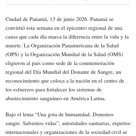
Ciudad de Panamá, 13 de junio 2026. Panamá se
convirtió esta semana en el epicentro regional de una
causa que cada día marca la diferencia entre la vida y la
muerte. La Organización Panamericana de la Salud
(OPS) y la Organización Mundial de la Salud (OMS)
eligieron al país como sede de la conmemoración
regional del Día Mundial del Donante de Sangre, un
reconocimiento que coloca a la nación en el centro de
los esfuerzos para fortalecer los sistemas de
abastecimiento sanguíneo en América Latina.
Bajo el lema “Una gota de humanidad. Donemos
sangre. Salvemos vidas”, autoridades sanitarias, expertos
internacionales y organizaciones de la sociedad civil se