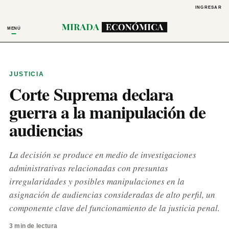
INGRESAR
MENÚ
JUSTICIA
Corte Suprema declara
guerra a la manipulación de
audiencias
La decisión se produce en medio de investigaciones
administrativas relacionadas con presuntas
irregularidades y posibles manipulaciones en la
asignación de audiencias consideradas de alto perfil, un
componente clave del funcionamiento de la justicia penal.
3 min de lectura