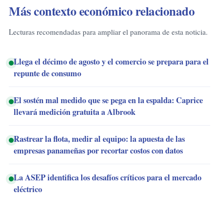
Más contexto económico relacionado
Lecturas recomendadas para ampliar el panorama de esta noticia.
Llega el décimo de agosto y el comercio se prepara para el
repunte de consumo
El sostén mal medido que se pega en la espalda: Caprice
llevará medición gratuita a Albrook
Rastrear la flota, medir al equipo: la apuesta de las
empresas panameñas por recortar costos con datos
La ASEP identifica los desafíos críticos para el mercado
eléctrico