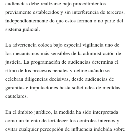
audiencias debe realizarse bajo procedimientos
previamente establecidos y sin interferencia de terceros,
independientemente de que estos formen o no parte del
sistema judicial.
La advertencia coloca bajo especial vigilancia uno de
los mecanismos más sensibles de la administración de
justicia. La programación de audiencias determina el
ritmo de los procesos penales y define cuándo se
celebran diligencias decisivas, desde audiencias de
garantías e imputaciones hasta solicitudes de medidas
cautelares.
En el ámbito jurídico, la medida ha sido interpretada
como un intento de fortalecer los controles internos y
evitar cualquier percepción de influencia indebida sobre