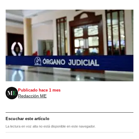
Publicado hace 1 mes
Redacción ME
Escuchar este artículo
La lectura en voz alta no está disponible en este navegador.