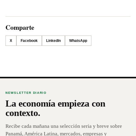
Comparte
X
Facebook
LinkedIn
WhatsApp
NEWSLETTER DIARIO
La economía empieza con
contexto.
Recibe cada mañana una selección seria y breve sobre
Panamá, América Latina, mercados, empresas y