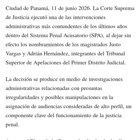
Ciudad de Panamá, 11 de junio 2026. La Corte Suprema
de Justicia ejecutó una de las intervenciones
administrativas más contundentes de los últimos años
dentro del Sistema Penal Acusatorio (SPA), al dejar sin
efecto los nombramientos de los magistrados Justo
Vargas y Adrián Hernández, integrantes del Tribunal
Superior de Apelaciones del Primer Distrito Judicial.
La decisión se produce en medio de investigaciones
administrativas relacionadas con presuntas
irregularidades y posibles manipulaciones en la
asignación de audiencias consideradas de alto perfil, un
componente clave del funcionamiento de la justicia
penal.