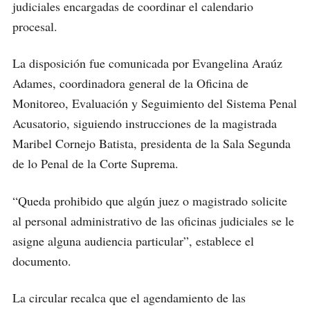
judiciales encargadas de coordinar el calendario
procesal.
La disposición fue comunicada por Evangelina Araúz
Adames, coordinadora general de la Oficina de
Monitoreo, Evaluación y Seguimiento del Sistema Penal
Acusatorio, siguiendo instrucciones de la magistrada
Maribel Cornejo Batista, presidenta de la Sala Segunda
de lo Penal de la Corte Suprema.
“Queda prohibido que algún juez o magistrado solicite
al personal administrativo de las oficinas judiciales se le
asigne alguna audiencia particular”, establece el
documento.
La circular recalca que el agendamiento de las