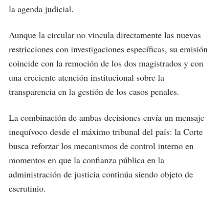
la agenda judicial.
Aunque la circular no vincula directamente las nuevas
restricciones con investigaciones específicas, su emisión
coincide con la remoción de los dos magistrados y con
una creciente atención institucional sobre la
transparencia en la gestión de los casos penales.
La combinación de ambas decisiones envía un mensaje
inequívoco desde el máximo tribunal del país: la Corte
busca reforzar los mecanismos de control interno en
momentos en que la confianza pública en la
administración de justicia continúa siendo objeto de
escrutinio.