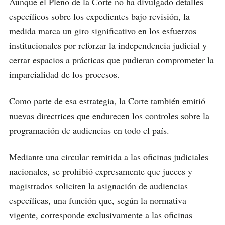
Aunque el Pleno de la Corte no ha divulgado detalles
específicos sobre los expedientes bajo revisión, la
medida marca un giro significativo en los esfuerzos
institucionales por reforzar la independencia judicial y
cerrar espacios a prácticas que pudieran comprometer la
imparcialidad de los procesos.
Como parte de esa estrategia, la Corte también emitió
nuevas directrices que endurecen los controles sobre la
programación de audiencias en todo el país.
Mediante una circular remitida a las oficinas judiciales
nacionales, se prohibió expresamente que jueces y
magistrados soliciten la asignación de audiencias
específicas, una función que, según la normativa
vigente, corresponde exclusivamente a las oficinas