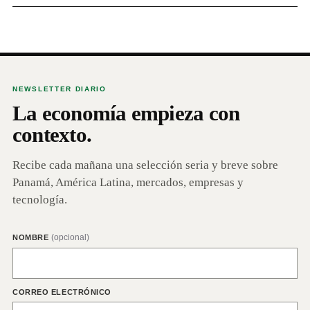
NEWSLETTER DIARIO
La economía empieza con
contexto.
Recibe cada mañana una selección seria y breve sobre
Panamá, América Latina, mercados, empresas y
tecnología.
(opcional)
NOMBRE
CORREO ELECTRÓNICO