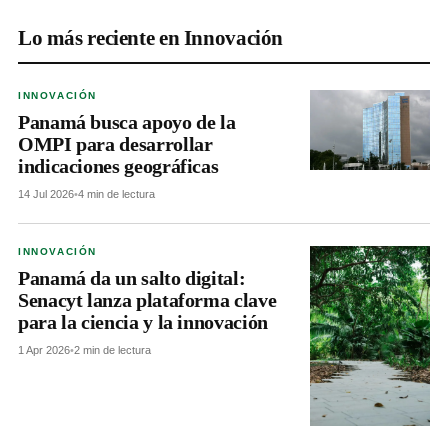
Lo más reciente en Innovación
INNOVACIÓN
Panamá busca apoyo de la
OMPI para desarrollar
indicaciones geográficas
14 Jul 2026
•
4 min de lectura
INNOVACIÓN
Panamá da un salto digital:
Senacyt lanza plataforma clave
para la ciencia y la innovación
1 Apr 2026
•
2 min de lectura