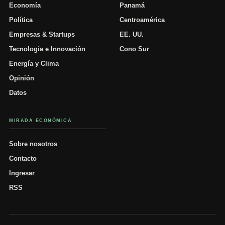
Economía
Panamá
Política
Centroamérica
Empresas & Startups
EE. UU.
Tecnología e Innovación
Cono Sur
Energía y Clima
Opinión
Datos
MIRADA ECONÓMICA
Sobre nosotros
Contacto
Ingresar
RSS