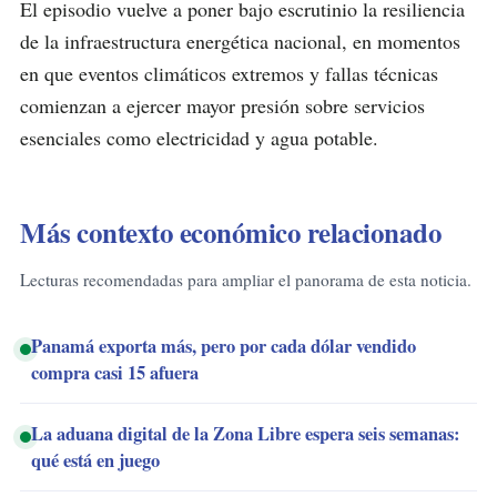
El episodio vuelve a poner bajo escrutinio la resiliencia
de la infraestructura energética nacional, en momentos
en que eventos climáticos extremos y fallas técnicas
comienzan a ejercer mayor presión sobre servicios
esenciales como electricidad y agua potable.
Más contexto económico relacionado
Lecturas recomendadas para ampliar el panorama de esta noticia.
Panamá exporta más, pero por cada dólar vendido
compra casi 15 afuera
La aduana digital de la Zona Libre espera seis semanas:
qué está en juego