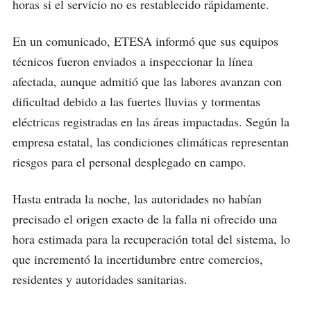
horas si el servicio no es restablecido rápidamente.
En un comunicado, ETESA informó que sus equipos
técnicos fueron enviados a inspeccionar la línea
afectada, aunque admitió que las labores avanzan con
dificultad debido a las fuertes lluvias y tormentas
eléctricas registradas en las áreas impactadas. Según la
empresa estatal, las condiciones climáticas representan
riesgos para el personal desplegado en campo.
Hasta entrada la noche, las autoridades no habían
precisado el origen exacto de la falla ni ofrecido una
hora estimada para la recuperación total del sistema, lo
que incrementó la incertidumbre entre comercios,
residentes y autoridades sanitarias.