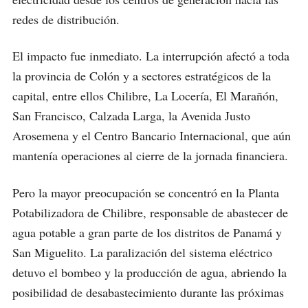
redes de distribución.
El impacto fue inmediato. La interrupción afectó a toda
la provincia de Colón y a sectores estratégicos de la
capital, entre ellos Chilibre, La Locería, El Marañón,
San Francisco, Calzada Larga, la Avenida Justo
Arosemena y el Centro Bancario Internacional, que aún
mantenía operaciones al cierre de la jornada financiera.
Pero la mayor preocupación se concentró en la Planta
Potabilizadora de Chilibre, responsable de abastecer de
agua potable a gran parte de los distritos de Panamá y
San Miguelito. La paralización del sistema eléctrico
detuvo el bombeo y la producción de agua, abriendo la
posibilidad de desabastecimiento durante las próximas