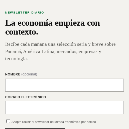
NEWSLETTER DIARIO
La economía empieza con
contexto.
Recibe cada mañana una selección seria y breve sobre
Panamá, América Latina, mercados, empresas y
tecnología.
(opcional)
NOMBRE
CORREO ELECTRÓNICO
Acepto recibir el newsletter de Mirada Económica por correo.