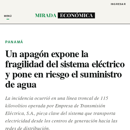
INGRESAR
MENÚ
PANAMÁ
Un apagón expone la
fragilidad del sistema eléctrico
y pone en riesgo el suministro
de agua
La incidencia ocurrió en una línea troncal de 115
kilovoltios operada por Empresa de Transmisión
Eléctrica, S.A., pieza clave del sistema que transporta
electricidad desde los centros de generación hacia las
redes de distribución.