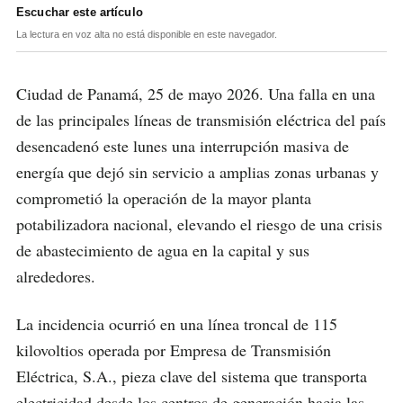
Escuchar este artículo
La lectura en voz alta no está disponible en este navegador.
Ciudad de Panamá, 25 de mayo 2026. Una falla en una
de las principales líneas de transmisión eléctrica del país
desencadenó este lunes una interrupción masiva de
energía que dejó sin servicio a amplias zonas urbanas y
comprometió la operación de la mayor planta
potabilizadora nacional, elevando el riesgo de una crisis
de abastecimiento de agua en la capital y sus
alrededores.
La incidencia ocurrió en una línea troncal de 115
kilovoltios operada por Empresa de Transmisión
Eléctrica, S.A., pieza clave del sistema que transporta
electricidad desde los centros de generación hacia las