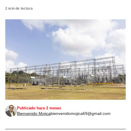
2 min de lectura
Publicado hace 2 meses
Bienvenido Mojica
bienvenidomojica69@gmail.com