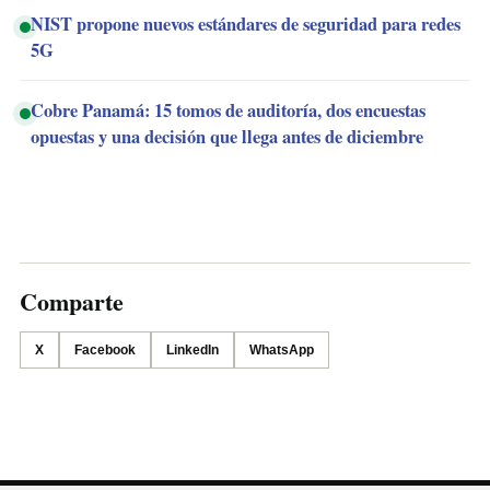
NIST propone nuevos estándares de seguridad para redes
5G
Cobre Panamá: 15 tomos de auditoría, dos encuestas
opuestas y una decisión que llega antes de diciembre
Comparte
X
Facebook
LinkedIn
WhatsApp