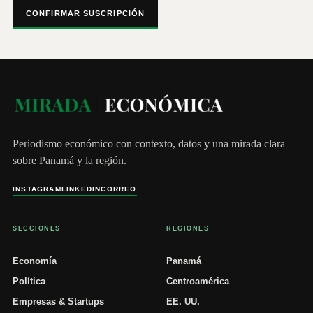
CONFIRMAR SUSCRIPCIÓN
Periodismo económico con contexto, datos y una mirada clara
sobre Panamá y la región.
INSTAGRAM
LINKEDIN
CORREO
SECCIONES
REGIONES
Economía
Panamá
Política
Centroamérica
Empresas & Startups
EE. UU.