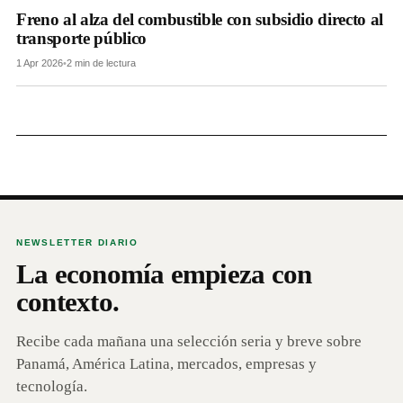
Freno al alza del combustible con subsidio directo al
transporte público
1 Apr 2026
•
2 min de lectura
NEWSLETTER DIARIO
La economía empieza con
contexto.
Recibe cada mañana una selección seria y breve sobre
Panamá, América Latina, mercados, empresas y
tecnología.