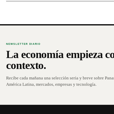
NEWSLETTER DIARIO
La economía empieza c
contexto.
Recibe cada mañana una selección seria y breve sobre Pan
América Latina, mercados, empresas y tecnología.