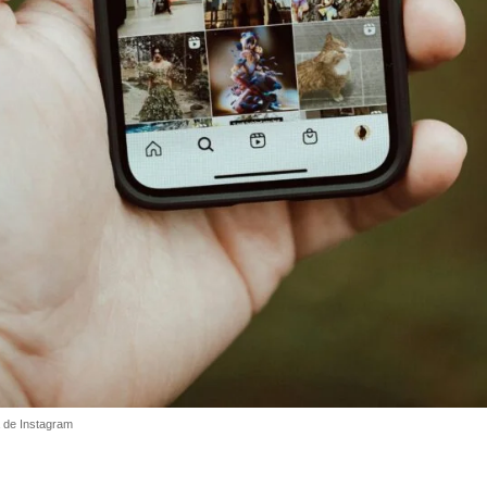
a de Instagram