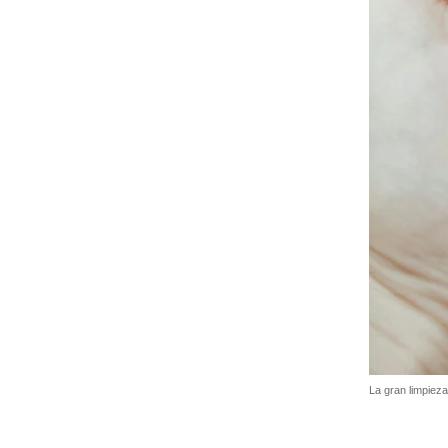
La gran limpiez