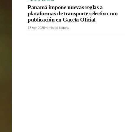
Panamá impone nuevas reglas a
plataformas de transporte selectivo con
publicación en Gaceta Oficial
17 Apr 2026
•
4 min de lectura