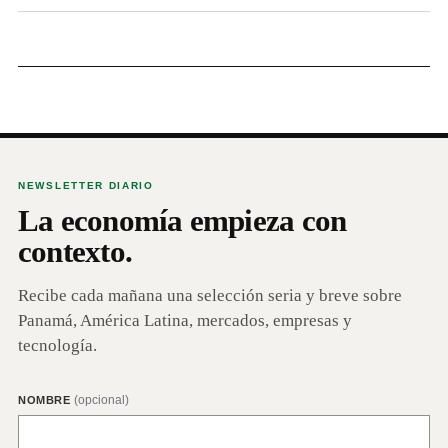
NEWSLETTER DIARIO
La economía empieza con
contexto.
Recibe cada mañana una selección seria y breve sobre
Panamá, América Latina, mercados, empresas y
tecnología.
(opcional)
NOMBRE