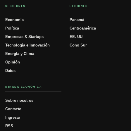
SECCIONES
REGIONES
Economía
Panamá
Política
Centroamérica
Empresas & Startups
EE. UU.
Tecnología e Innovación
Cono Sur
Energía y Clima
Opinión
Datos
MIRADA ECONÓMICA
Sobre nosotros
Contacto
Ingresar
RSS