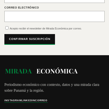
CORREO ELECTRÓNICO
Acepto recibir el newsletter de Mirada Económica por correo.
CONFIRMAR SUSCRIPCIÓN
Periodismo económico con contexto, datos y una mirada clara
sobre Panamá y la región.
INSTAGRAM
LINKEDIN
CORREO