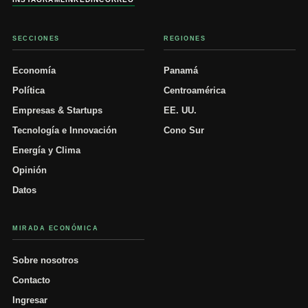
SECCIONES
REGIONES
Economía
Panamá
Política
Centroamérica
Empresas & Startups
EE. UU.
Tecnología e Innovación
Cono Sur
Energía y Clima
Opinión
Datos
MIRADA ECONÓMICA
Sobre nosotros
Contacto
Ingresar