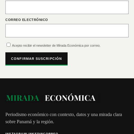
CORREO ELECTRÓNICO
Acepto recibir el newsletter de Mirada Económica por correo.
CONFIRMAR SUSCRIPCIÓN
Periodismo económico con contexto, datos y una mirada clara
sobre Panamá y la región.
INSTAGRAM
LINKEDIN
CORREO