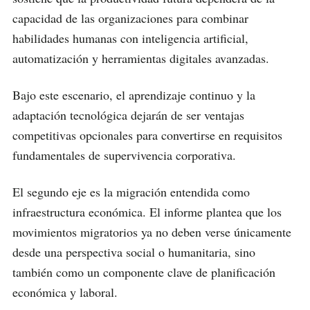
capacidad de las organizaciones para combinar
habilidades humanas con inteligencia artificial,
automatización y herramientas digitales avanzadas.
Bajo este escenario, el aprendizaje continuo y la
adaptación tecnológica dejarán de ser ventajas
competitivas opcionales para convertirse en requisitos
fundamentales de supervivencia corporativa.
El segundo eje es la migración entendida como
infraestructura económica. El informe plantea que los
movimientos migratorios ya no deben verse únicamente
desde una perspectiva social o humanitaria, sino
también como un componente clave de planificación
económica y laboral.