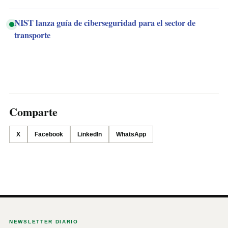
NIST lanza guía de ciberseguridad para el sector de
transporte
Comparte
X
Facebook
LinkedIn
WhatsApp
NEWSLETTER DIARIO