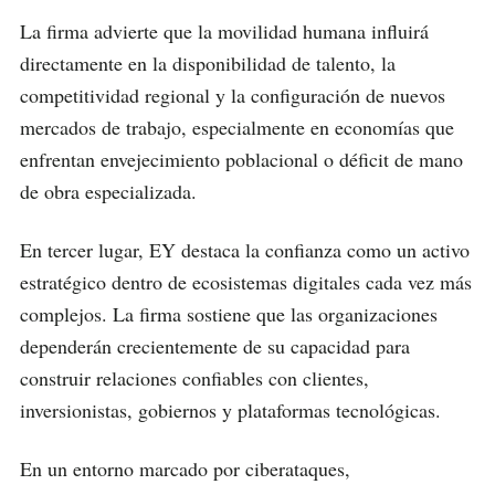
La firma advierte que la movilidad humana influirá
directamente en la disponibilidad de talento, la
competitividad regional y la configuración de nuevos
mercados de trabajo, especialmente en economías que
enfrentan envejecimiento poblacional o déficit de mano
de obra especializada.
En tercer lugar, EY destaca la confianza como un activo
estratégico dentro de ecosistemas digitales cada vez más
complejos. La firma sostiene que las organizaciones
dependerán crecientemente de su capacidad para
construir relaciones confiables con clientes,
inversionistas, gobiernos y plataformas tecnológicas.
En un entorno marcado por ciberataques,