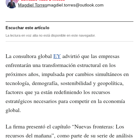
Magdiel Torres
magdiel.torres@outlook.com
Escuchar este artículo
La lectura en voz alta no está disponible en este navegador.
La consultora global
EY
advirtió que las empresas
enfrentarán una transformación estructural en los
próximos años, impulsada por cambios simultáneos en
tecnología, demografía, sostenibilidad y geopolítica,
factores que ya están redefiniendo los recursos
estratégicos necesarios para competir en la economía
global.
La firma presentó el capítulo “Nuevas fronteras: Los
recursos del mañana”, como parte de su serie de análisis