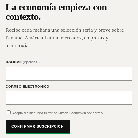
La economía empieza con
contexto.
Recibe cada mañana una selección seria y breve sobre
Panamá, América Latina, mercados, empresas y
tecnología.
(opcional)
NOMBRE
CORREO ELECTRÓNICO
Acepto recibir el newsletter de Mirada Económica por correo.
CONFIRMAR SUSCRIPCIÓN