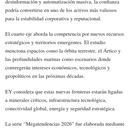
desinformación y automatización masiva, la confianza
podría convertirse en uno de los activos más valiosos
para la estabilidad corporativa y reputacional.
El cuarto eje aborda la competencia por nuevos recursos
estratégicos y territorios emergentes. El estudio
menciona espacios como la órbita terrestre, el Ártico y
las profundidades marinas como escenarios donde
convergerán intereses económicos, tecnológicos y
geopolíticos en las próximas décadas.
EY considera que estas nuevas fronteras estarán ligadas
a minerales críticos, infraestructura tecnológica,
conectividad global, energía y seguridad estratégica.
La serie “Megatendencias 2026” fue elaborada mediante