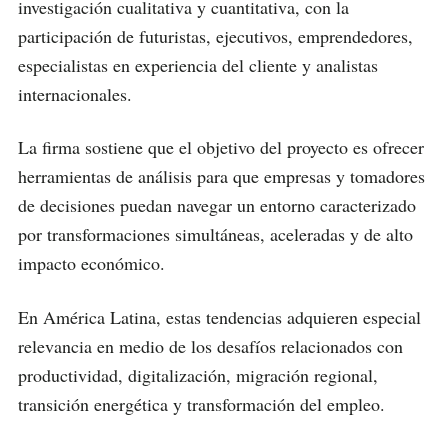
investigación cualitativa y cuantitativa, con la
participación de futuristas, ejecutivos, emprendedores,
especialistas en experiencia del cliente y analistas
internacionales.
La firma sostiene que el objetivo del proyecto es ofrecer
herramientas de análisis para que empresas y tomadores
de decisiones puedan navegar un entorno caracterizado
por transformaciones simultáneas, aceleradas y de alto
impacto económico.
En América Latina, estas tendencias adquieren especial
relevancia en medio de los desafíos relacionados con
productividad, digitalización, migración regional,
transición energética y transformación del empleo.