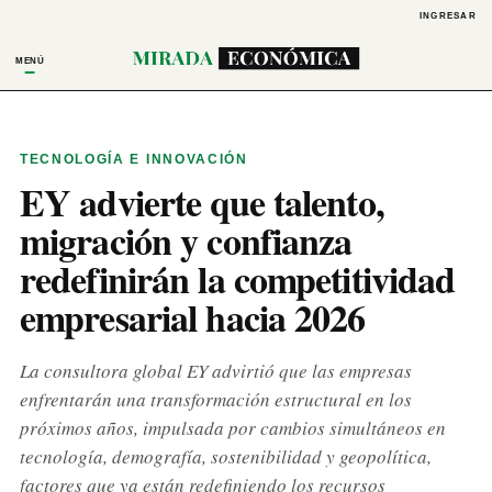
INGRESAR
MENÚ
TECNOLOGÍA E INNOVACIÓN
EY advierte que talento,
migración y confianza
redefinirán la competitividad
empresarial hacia 2026
La consultora global EY advirtió que las empresas
enfrentarán una transformación estructural en los
próximos años, impulsada por cambios simultáneos en
tecnología, demografía, sostenibilidad y geopolítica,
factores que ya están redefiniendo los recursos