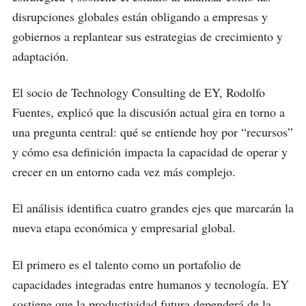
disrupciones globales están obligando a empresas y
gobiernos a replantear sus estrategias de crecimiento y
adaptación.
El socio de Technology Consulting de EY, Rodolfo
Fuentes, explicó que la discusión actual gira en torno a
una pregunta central: qué se entiende hoy por “recursos”
y cómo esa definición impacta la capacidad de operar y
crecer en un entorno cada vez más complejo.
El análisis identifica cuatro grandes ejes que marcarán la
nueva etapa económica y empresarial global.
El primero es el talento como un portafolio de
capacidades integradas entre humanos y tecnología. EY
sostiene que la productividad futura dependerá de la