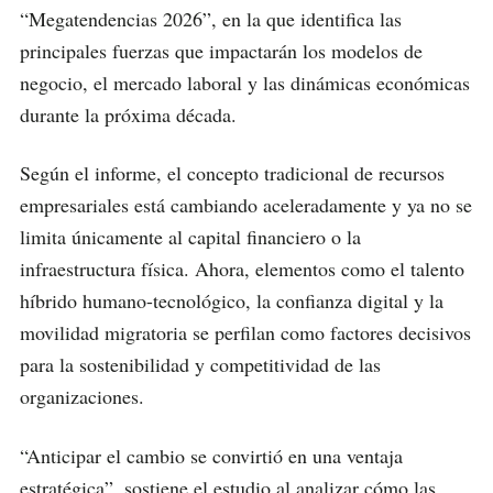
“Megatendencias 2026”, en la que identifica las
principales fuerzas que impactarán los modelos de
negocio, el mercado laboral y las dinámicas económicas
durante la próxima década.
Según el informe, el concepto tradicional de recursos
empresariales está cambiando aceleradamente y ya no se
limita únicamente al capital financiero o la
infraestructura física. Ahora, elementos como el talento
híbrido humano-tecnológico, la confianza digital y la
movilidad migratoria se perfilan como factores decisivos
para la sostenibilidad y competitividad de las
organizaciones.
“Anticipar el cambio se convirtió en una ventaja
estratégica”, sostiene el estudio al analizar cómo las