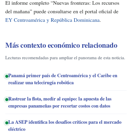
El informe completo “Nuevas fronteras: Los recursos
del mañana” puede consultarse en el portal oficial de
EY Centroamérica y República Dominicana
.
Más contexto económico relacionado
Lecturas recomendadas para ampliar el panorama de esta noticia.
Panamá primer país de Centroamérica y el Caribe en
realizar una telecirugía robótica
Rastrear la flota, medir al equipo: la apuesta de las
empresas panameñas por recortar costos con datos
La ASEP identifica los desafíos críticos para el mercado
eléctrico