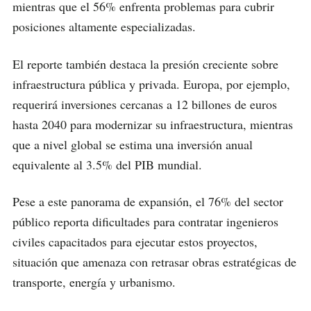
mientras que el 56% enfrenta problemas para cubrir
posiciones altamente especializadas.
El reporte también destaca la presión creciente sobre
infraestructura pública y privada. Europa, por ejemplo,
requerirá inversiones cercanas a 12 billones de euros
hasta 2040 para modernizar su infraestructura, mientras
que a nivel global se estima una inversión anual
equivalente al 3.5% del PIB mundial.
Pese a este panorama de expansión, el 76% del sector
público reporta dificultades para contratar ingenieros
civiles capacitados para ejecutar estos proyectos,
situación que amenaza con retrasar obras estratégicas de
transporte, energía y urbanismo.