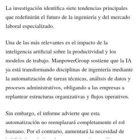
La investigación identifica siete tendencias principales
que redefinirán el futuro de la ingeniería y del mercado
laboral especializado.
Una de las más relevantes es el impacto de la
inteligencia artificial sobre la productividad y los
modelos de trabajo. ManpowerGroup sostiene que la IA
ya está transformando disciplinas de ingeniería mediante
la automatización de tareas técnicas, análisis de datos y
procesos administrativos, obligando a las empresas a
replantear estructuras organizativas y flujos operativos.
Sin embargo, el informe advierte que esta
automatización no reemplazará completamente el rol
humano. Por el contrario, aumentará la necesidad de