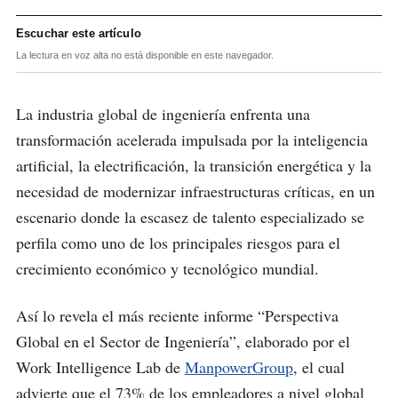
Escuchar este artículo
La lectura en voz alta no está disponible en este navegador.
La industria global de ingeniería enfrenta una
transformación acelerada impulsada por la inteligencia
artificial, la electrificación, la transición energética y la
necesidad de modernizar infraestructuras críticas, en un
escenario donde la escasez de talento especializado se
perfila como uno de los principales riesgos para el
crecimiento económico y tecnológico mundial.
Así lo revela el más reciente informe “Perspectiva
Global en el Sector de Ingeniería”, elaborado por el
Work Intelligence Lab de
ManpowerGroup
, el cual
advierte que el 73% de los empleadores a nivel global