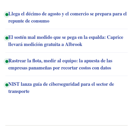
Llega el décimo de agosto y el comercio se prepara para el
repunte de consumo
El sostén mal medido que se pega en la espalda: Caprice
llevará medición gratuita a Albrook
Rastrear la flota, medir al equipo: la apuesta de las
empresas panameñas por recortar costos con datos
NIST lanza guía de ciberseguridad para el sector de
transporte