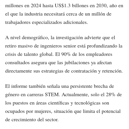
millones en 2024 hasta US$1.3 billones en 2030, año en
el que la industria necesitará cerca de un millón de
trabajadores especializados adicionales.
A nivel demográfico, la investigación advierte que el
retiro masivo de ingenieros senior está profundizando la
crisis de talento global. El 90% de los empleadores
consultados asegura que las jubilaciones ya afectan
directamente sus estrategias de contratación y retención.
El informe también señala una persistente brecha de
género en carreras STEM. Actualmente, solo el 28% de
los puestos en áreas científicas y tecnológicas son
ocupados por mujeres, situación que limita el potencial
de crecimiento del sector.