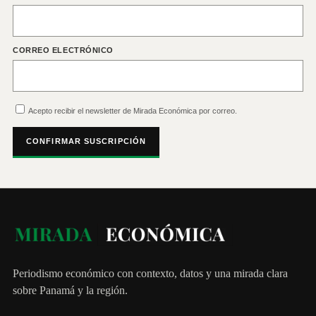
CORREO ELECTRÓNICO
Acepto recibir el newsletter de Mirada Económica por correo.
CONFIRMAR SUSCRIPCIÓN
Periodismo económico con contexto, datos y una mirada clara
sobre Panamá y la región.