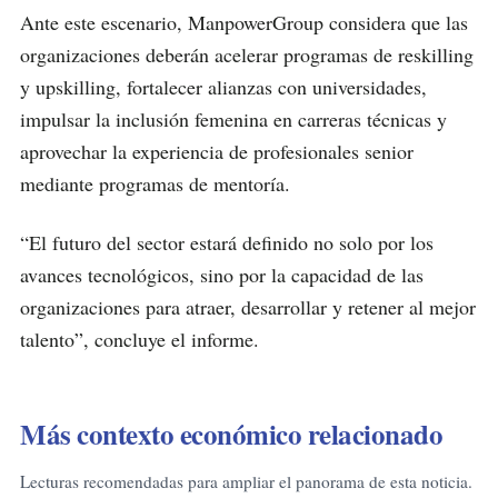
Ante este escenario, ManpowerGroup considera que las
organizaciones deberán acelerar programas de reskilling
y upskilling, fortalecer alianzas con universidades,
impulsar la inclusión femenina en carreras técnicas y
aprovechar la experiencia de profesionales senior
mediante programas de mentoría.
“El futuro del sector estará definido no solo por los
avances tecnológicos, sino por la capacidad de las
organizaciones para atraer, desarrollar y retener al mejor
talento”, concluye el informe.
Más contexto económico relacionado
Lecturas recomendadas para ampliar el panorama de esta noticia.