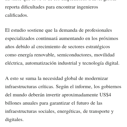
reporta dificultades para encontrar ingenieros
calificados.
El estudio sostiene que la demanda de profesionales
especializados continuará aumentando en los próximos
años debido al crecimiento de sectores estratégicos
como energía renovable, semiconductores, movilidad
eléctrica, automatización industrial y tecnología digital.
A esto se suma la necesidad global de modernizar
infraestructuras críticas. Según el informe, los gobiernos
del mundo deberán invertir aproximadamente US$4
billones anuales para garantizar el futuro de las
infraestructuras sociales, energéticas, de transporte y
digitales.