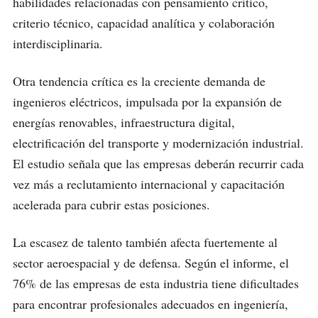
habilidades relacionadas con pensamiento crítico,
criterio técnico, capacidad analítica y colaboración
interdisciplinaria.
Otra tendencia crítica es la creciente demanda de
ingenieros eléctricos, impulsada por la expansión de
energías renovables, infraestructura digital,
electrificación del transporte y modernización industrial.
El estudio señala que las empresas deberán recurrir cada
vez más a reclutamiento internacional y capacitación
acelerada para cubrir estas posiciones.
La escasez de talento también afecta fuertemente al
sector aeroespacial y de defensa. Según el informe, el
76% de las empresas de esta industria tiene dificultades
para encontrar profesionales adecuados en ingeniería,