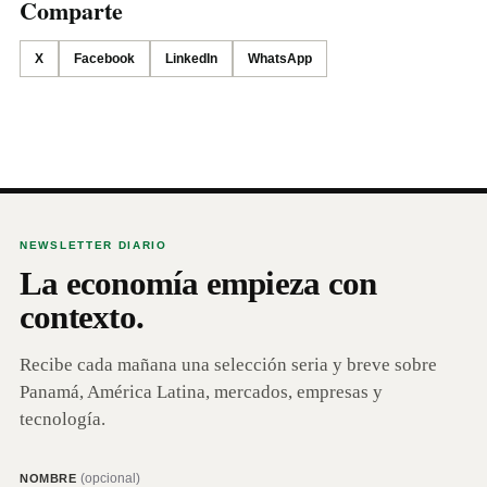
Comparte
X
Facebook
LinkedIn
WhatsApp
NEWSLETTER DIARIO
La economía empieza con
contexto.
Recibe cada mañana una selección seria y breve sobre
Panamá, América Latina, mercados, empresas y
tecnología.
(opcional)
NOMBRE