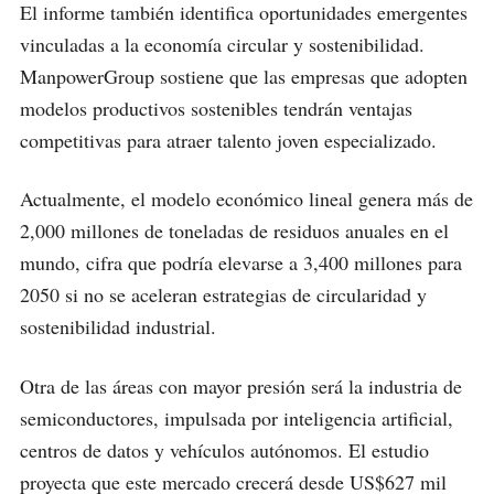
El informe también identifica oportunidades emergentes
vinculadas a la economía circular y sostenibilidad.
ManpowerGroup sostiene que las empresas que adopten
modelos productivos sostenibles tendrán ventajas
competitivas para atraer talento joven especializado.
Actualmente, el modelo económico lineal genera más de
2,000 millones de toneladas de residuos anuales en el
mundo, cifra que podría elevarse a 3,400 millones para
2050 si no se aceleran estrategias de circularidad y
sostenibilidad industrial.
Otra de las áreas con mayor presión será la industria de
semiconductores, impulsada por inteligencia artificial,
centros de datos y vehículos autónomos. El estudio
proyecta que este mercado crecerá desde US$627 mil