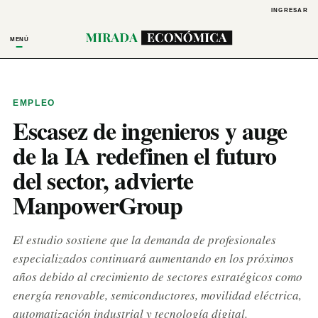
INGRESAR
MENÚ
EMPLEO
Escasez de ingenieros y auge
de la IA redefinen el futuro
del sector, advierte
ManpowerGroup
El estudio sostiene que la demanda de profesionales
especializados continuará aumentando en los próximos
años debido al crecimiento de sectores estratégicos como
energía renovable, semiconductores, movilidad eléctrica,
automatización industrial y tecnología digital.