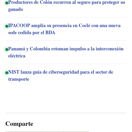
Productores de Colón recurren al seguro para proteger su
ganado
IPACOOP amplía su presencia en Coclé con una nueva
sede cedida por el BDA
Panamá y Colombia retoman impulso a la interconexión
eléctrica
NIST lanza guía de ciberseguridad para el sector de
transporte
Comparte