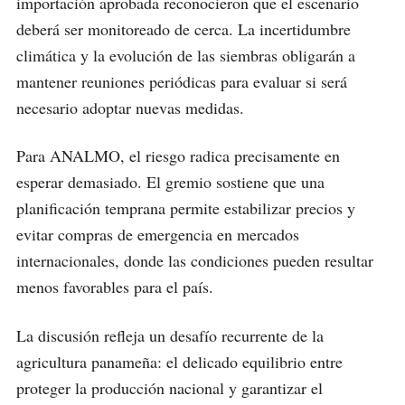
importación aprobada reconocieron que el escenario
deberá ser monitoreado de cerca. La incertidumbre
climática y la evolución de las siembras obligarán a
mantener reuniones periódicas para evaluar si será
necesario adoptar nuevas medidas.
Para ANALMO, el riesgo radica precisamente en
esperar demasiado. El gremio sostiene que una
planificación temprana permite estabilizar precios y
evitar compras de emergencia en mercados
internacionales, donde las condiciones pueden resultar
menos favorables para el país.
La discusión refleja un desafío recurrente de la
agricultura panameña: el delicado equilibrio entre
proteger la producción nacional y garantizar el