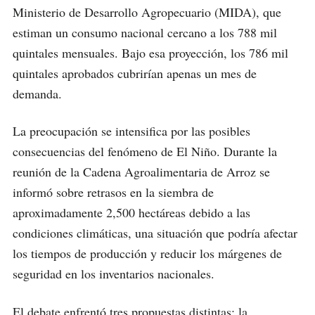
Ministerio de Desarrollo Agropecuario (MIDA), que
estiman un consumo nacional cercano a los 788 mil
quintales mensuales. Bajo esa proyección, los 786 mil
quintales aprobados cubrirían apenas un mes de
demanda.
La preocupación se intensifica por las posibles
consecuencias del fenómeno de El Niño. Durante la
reunión de la Cadena Agroalimentaria de Arroz se
informó sobre retrasos en la siembra de
aproximadamente 2,500 hectáreas debido a las
condiciones climáticas, una situación que podría afectar
los tiempos de producción y reducir los márgenes de
seguridad en los inventarios nacionales.
El debate enfrentó tres propuestas distintas: la