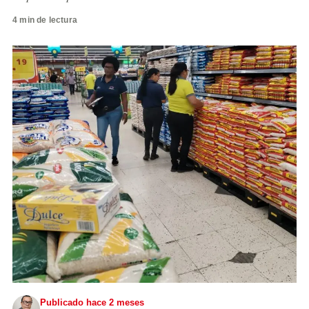
4 min de lectura
Publicado hace 2 meses