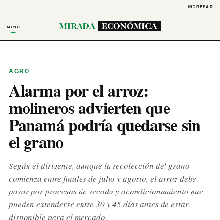
INGRESAR
MENÚ
AGRO
Alarma por el arroz:
molineros advierten que
Panamá podría quedarse sin
el grano
Según el dirigente, aunque la recolección del grano
comienza entre finales de julio y agosto, el arroz debe
pasar por procesos de secado y acondicionamiento que
pueden extenderse entre 30 y 45 días antes de estar
disponible para el mercado.