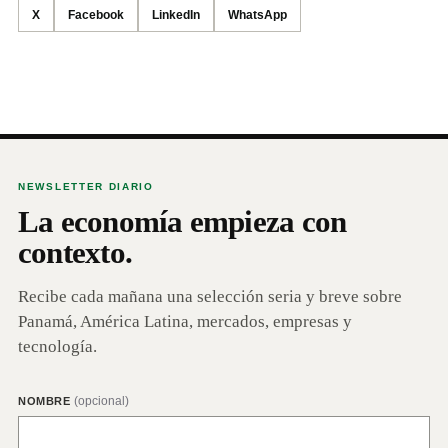
X
Facebook
LinkedIn
WhatsApp
NEWSLETTER DIARIO
La economía empieza con
contexto.
Recibe cada mañana una selección seria y breve sobre
Panamá, América Latina, mercados, empresas y
tecnología.
(opcional)
NOMBRE