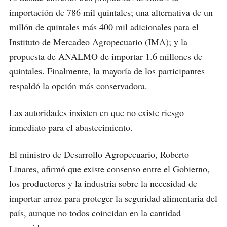
importación de 786 mil quintales; una alternativa de un
millón de quintales más 400 mil adicionales para el
Instituto de Mercadeo Agropecuario (IMA); y la
propuesta de ANALMO de importar 1.6 millones de
quintales. Finalmente, la mayoría de los participantes
respaldó la opción más conservadora.
Las autoridades insisten en que no existe riesgo
inmediato para el abastecimiento.
El ministro de Desarrollo Agropecuario, Roberto
Linares, afirmó que existe consenso entre el Gobierno,
los productores y la industria sobre la necesidad de
importar arroz para proteger la seguridad alimentaria del
país, aunque no todos coincidan en la cantidad