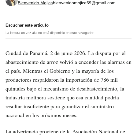
Bienvenido Mojica
bienvenidomojica69@gmail.com
Escuchar este artículo
La lectura en voz alta no está disponible en este navegador.
Ciudad de Panamá, 2 de junio 2026. La disputa por el
abastecimiento de arroz volvió a encender las alarmas en
el país. Mientras el Gobierno y la mayoría de los
productores respaldaron la importación de 786 mil
quintales bajo el mecanismo de desabastecimiento, la
industria molinera sostiene que esa cantidad podría
resultar insuficiente para garantizar el suministro
nacional en los próximos meses.
La advertencia proviene de la Asociación Nacional de