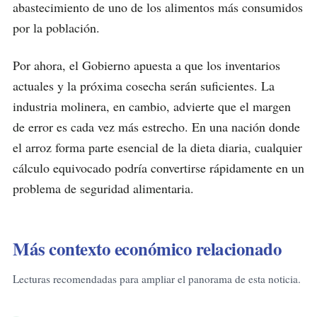
abastecimiento de uno de los alimentos más consumidos
por la población.
Por ahora, el Gobierno apuesta a que los inventarios
actuales y la próxima cosecha serán suficientes. La
industria molinera, en cambio, advierte que el margen
de error es cada vez más estrecho. En una nación donde
el arroz forma parte esencial de la dieta diaria, cualquier
cálculo equivocado podría convertirse rápidamente en un
problema de seguridad alimentaria.
Más contexto económico relacionado
Lecturas recomendadas para ampliar el panorama de esta noticia.