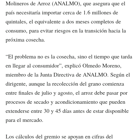
Molineros de Arroz (ANALMO), que asegura que el
país necesitaría importar cerca de 1.6 millones de
quintales, el equivalente a dos meses completos de
consumo, para evitar riesgos en la transición hacia la
próxima cosecha.
“El problema no es la cosecha, sino el tiempo que tarda
en llegar al consumidor”, explicó Olmedo Moreno,
miembro de la Junta Directiva de ANALMO. Según el
dirigente, aunque la recolección del grano comienza
entre finales de julio y agosto, el arroz debe pasar por
procesos de secado y acondicionamiento que pueden
extenderse entre 30 y 45 días antes de estar disponible
para el mercado.
Los cálculos del gremio se apoyan en cifras del