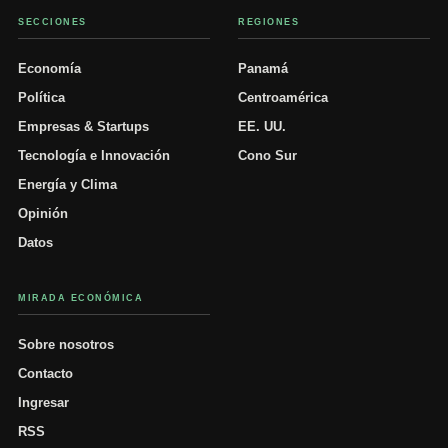
SECCIONES
REGIONES
Economía
Panamá
Política
Centroamérica
Empresas & Startups
EE. UU.
Tecnología e Innovación
Cono Sur
Energía y Clima
Opinión
Datos
MIRADA ECONÓMICA
Sobre nosotros
Contacto
Ingresar
RSS