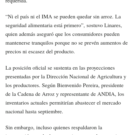
requerida.
“Ni el país ni el IMA se pueden quedar sin arroz. La
seguridad alimentaria está primero”, sostuvo Linares,
quien además aseguró que los consumidores pueden
mantenerse tranquilos porque no se prevén aumentos de
precios ni escasez del producto.
La posición oficial se sustenta en las proyecciones
presentadas por la Dirección Nacional de Agricultura y
los productores. Según Bienvenido Pereira, presidente
de la Cadena de Arroz y representante de ANDIA, los
inventarios actuales permitirían abastecer el mercado
nacional hasta septiembre.
Sin embargo, incluso quienes respaldaron la