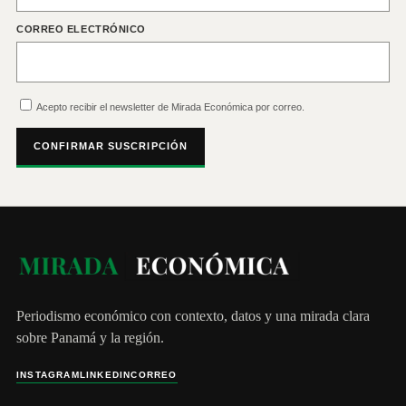
CORREO ELECTRÓNICO
Acepto recibir el newsletter de Mirada Económica por correo.
CONFIRMAR SUSCRIPCIÓN
Periodismo económico con contexto, datos y una mirada clara
sobre Panamá y la región.
INSTAGRAM
LINKEDIN
CORREO