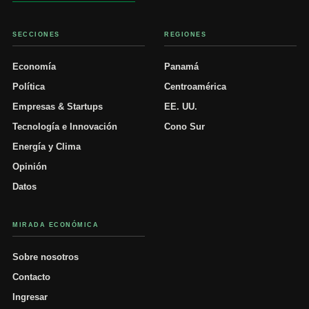
SECCIONES
REGIONES
Economía
Panamá
Política
Centroamérica
Empresas & Startups
EE. UU.
Tecnología e Innovación
Cono Sur
Energía y Clima
Opinión
Datos
MIRADA ECONÓMICA
Sobre nosotros
Contacto
Ingresar