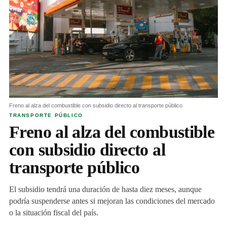
Freno al alza del combustible con subsidio directo al transporte público
TRANSPORTE PÚBLICO
Freno al alza del combustible
con subsidio directo al
transporte público
El subsidio tendrá una duración de hasta diez meses, aunque
podría suspenderse antes si mejoran las condiciones del mercado
o la situación fiscal del país.