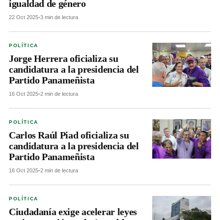
igualdad de género
22 Oct 2025
•
3 min de lectura
POLÍTICA
Jorge Herrera oficializa su
candidatura a la presidencia del
Partido Panameñista
16 Oct 2025
•
2 min de lectura
POLÍTICA
Carlos Raúl Piad oficializa su
candidatura a la presidencia del
Partido Panameñista
16 Oct 2025
•
2 min de lectura
POLÍTICA
Ciudadanía exige acelerar leyes