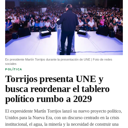
Ex presidente Martín Torrijos durante la presentación de UNE | Foto de redes
sociales
POLÍTICA
Torrijos presenta UNE y
busca reordenar el tablero
político rumbo a 2029
El expresidente Martín Torrijos lanzó su nuevo proyecto político,
Unidos para la Nueva Era, con un discurso centrado en la crisis
institucional, el agua, la minería y la necesidad de construir una