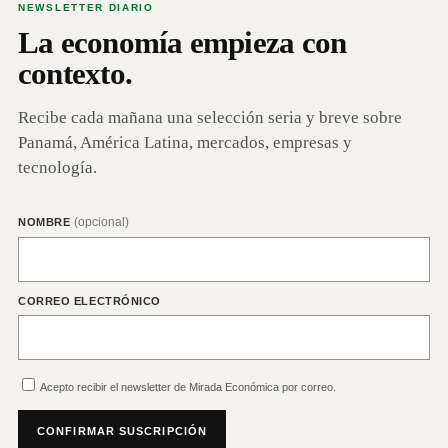
NEWSLETTER DIARIO
La economía empieza con
contexto.
Recibe cada mañana una selección seria y breve sobre
Panamá, América Latina, mercados, empresas y
tecnología.
(opcional)
NOMBRE
CORREO ELECTRÓNICO
Acepto recibir el newsletter de Mirada Económica por correo.
CONFIRMAR SUSCRIPCIÓN