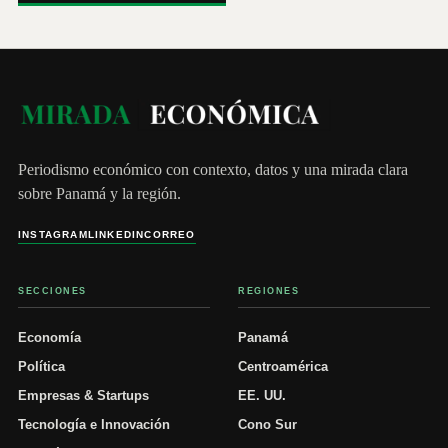
Periodismo económico con contexto, datos y una mirada clara
sobre Panamá y la región.
INSTAGRAM
LINKEDIN
CORREO
SECCIONES
REGIONES
Economía
Panamá
Política
Centroamérica
Empresas & Startups
EE. UU.
Tecnología e Innovación
Cono Sur