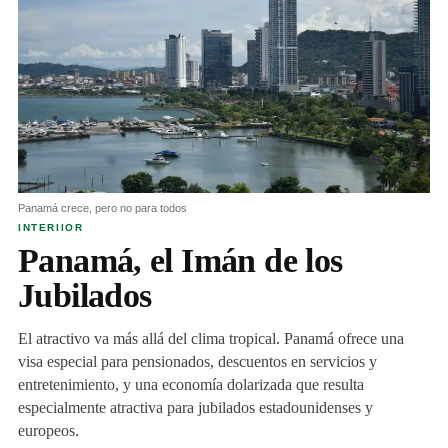
Panamá crece, pero no para todos
INTERIIOR
Panamá, el Imán de los
Jubilados
El atractivo va más allá del clima tropical. Panamá ofrece una
visa especial para pensionados, descuentos en servicios y
entretenimiento, y una economía dolarizada que resulta
especialmente atractiva para jubilados estadounidenses y
europeos.