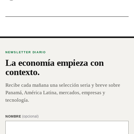
NEWSLETTER DIARIO
La economía empieza con
contexto.
Recibe cada mañana una selección seria y breve sobre
Panamá, América Latina, mercados, empresas y
tecnología.
(opcional)
NOMBRE