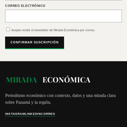
CORREO ELECTRÓNICO
Acepto recibir el newsletter de Mirada Económica por correo.
CONFIRMAR SUSCRIPCIÓN
Periodismo económico con contexto, datos y una mirada clara
sobre Panamá y la región.
INSTAGRAM
LINKEDIN
CORREO