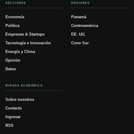
SECCIONES
REGIONES
Economía
Panamá
Política
Centroamérica
Empresas & Startups
EE. UU.
Tecnología e Innovación
Cono Sur
Energía y Clima
Opinión
Datos
MIRADA ECONÓMICA
Sobre nosotros
Contacto
Ingresar
RSS