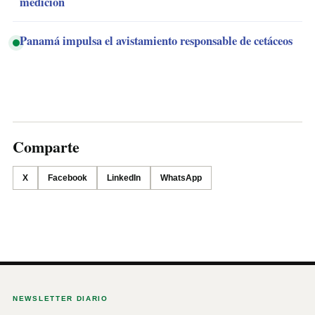
medición
Panamá impulsa el avistamiento responsable de cetáceos
Comparte
X
Facebook
LinkedIn
WhatsApp
NEWSLETTER DIARIO