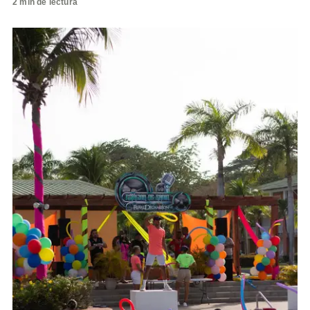
2 min de lectura