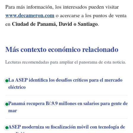
Para más información, los interesados pueden visitar
www.decameron.com
o acercarse a los puntos de venta
Ciudad de Panamá, David o Santiago
en
.
Más contexto económico relacionado
Lecturas recomendadas para ampliar el panorama de esta noticia.
La ASEP identifica los desafíos críticos para el mercado
eléctrico
Panamá recupera B/.9.9 millones en salarios para gente de
mar
ASEP moderniza su fiscalización móvil con tecnología de