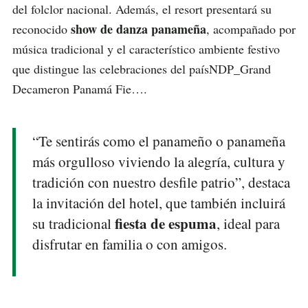
del folclor nacional. Además, el resort presentará su
show de danza panameña
reconocido
, acompañado por
música tradicional y el característico ambiente festivo
que distingue las celebraciones del paísNDP_Grand
Decameron Panamá Fie….
“Te sentirás como el panameño o panameña
más orgulloso viviendo la alegría, cultura y
tradición con nuestro desfile patrio”, destaca
la invitación del hotel, que también incluirá
fiesta de espuma
su tradicional
, ideal para
disfrutar en familia o con amigos.