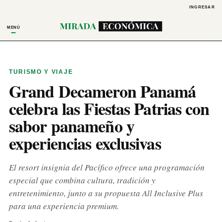
INGRESAR
MENÚ
TURISMO Y VIAJE
Grand Decameron Panamá
celebra las Fiestas Patrias con
sabor panameño y
experiencias exclusivas
El resort insignia del Pacífico ofrece una programación
especial que combina cultura, tradición y
entretenimiento, junto a su propuesta All Inclusive Plus
para una experiencia premium.