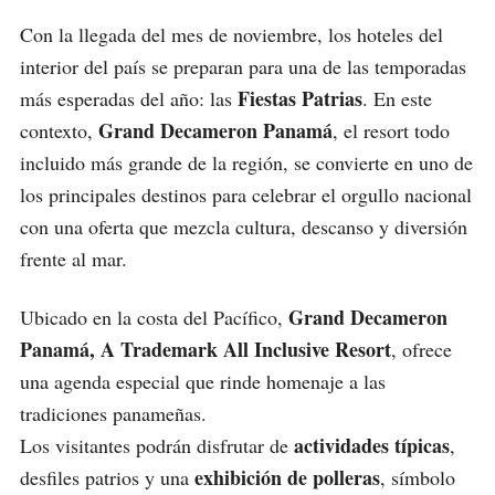
Con la llegada del mes de noviembre, los hoteles del
interior del país se preparan para una de las temporadas
Fiestas Patrias
más esperadas del año: las
. En este
Grand Decameron Panamá
contexto,
, el resort todo
incluido más grande de la región, se convierte en uno de
los principales destinos para celebrar el orgullo nacional
con una oferta que mezcla cultura, descanso y diversión
frente al mar.
Grand Decameron
Ubicado en la costa del Pacífico,
Panamá, A Trademark All Inclusive Resort
, ofrece
una agenda especial que rinde homenaje a las
tradiciones panameñas.
actividades típicas
Los visitantes podrán disfrutar de
,
exhibición de polleras
desfiles patrios y una
, símbolo