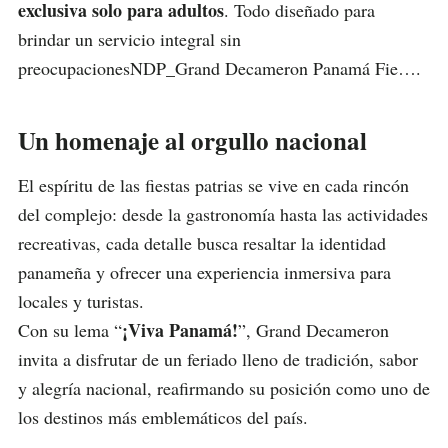
exclusiva solo para adultos
. Todo diseñado para
brindar un servicio integral sin
preocupacionesNDP_Grand Decameron Panamá Fie….
Un homenaje al orgullo nacional
El espíritu de las fiestas patrias se vive en cada rincón
del complejo: desde la gastronomía hasta las actividades
recreativas, cada detalle busca resaltar la identidad
panameña y ofrecer una experiencia inmersiva para
locales y turistas.
¡Viva Panamá!
Con su lema “
”, Grand Decameron
invita a disfrutar de un feriado lleno de tradición, sabor
y alegría nacional, reafirmando su posición como uno de
los destinos más emblemáticos del país.