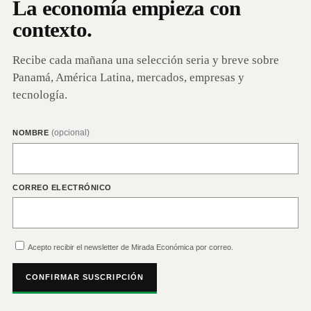
La economía empieza con
contexto.
Recibe cada mañana una selección seria y breve sobre
Panamá, América Latina, mercados, empresas y
tecnología.
(opcional)
NOMBRE
CORREO ELECTRÓNICO
Acepto recibir el newsletter de Mirada Económica por correo.
CONFIRMAR SUSCRIPCIÓN