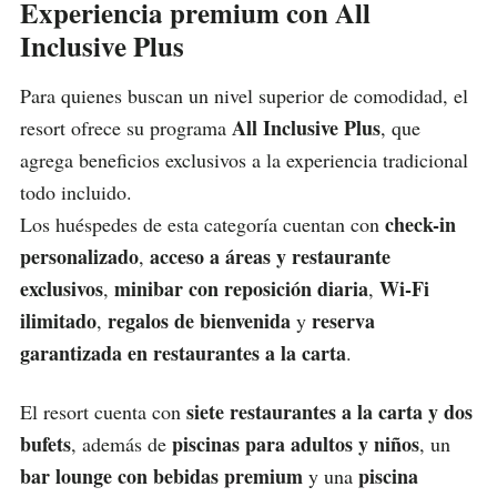
Experiencia premium con All
Inclusive Plus
Para quienes buscan un nivel superior de comodidad, el
All Inclusive Plus
resort ofrece su programa
, que
agrega beneficios exclusivos a la experiencia tradicional
todo incluido.
check-in
Los huéspedes de esta categoría cuentan con
personalizado
acceso a áreas y restaurante
,
exclusivos
minibar con reposición diaria
Wi-Fi
,
,
ilimitado
regalos de bienvenida
reserva
,
y
garantizada en restaurantes a la carta
.
siete restaurantes a la carta y dos
El resort cuenta con
bufets
piscinas para adultos y niños
, además de
, un
bar lounge con bebidas premium
piscina
y una