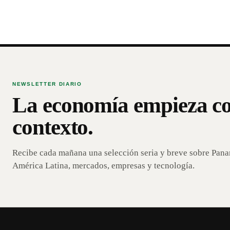
NEWSLETTER DIARIO
La economía empieza c
contexto.
Recibe cada mañana una selección seria y breve sobre Pan
América Latina, mercados, empresas y tecnología.