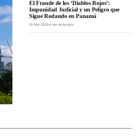
El Fraude de los ‘Diablos Rojos’:
Impunidad Judicial y un Peligro que
Sigue Rodando en Panamá
16 Mar 2026
•
4 min de lectura