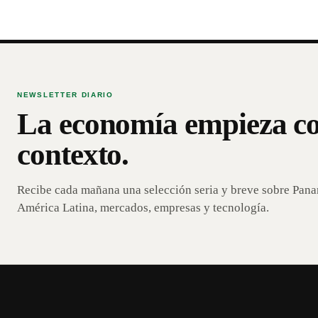
NEWSLETTER DIARIO
La economía empieza c
contexto.
Recibe cada mañana una selección seria y breve sobre Pan
América Latina, mercados, empresas y tecnología.