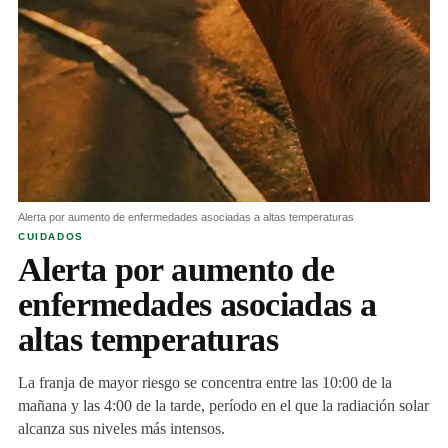
Alerta por aumento de enfermedades asociadas a altas temperaturas
CUIDADOS
Alerta por aumento de
enfermedades asociadas a
altas temperaturas
La franja de mayor riesgo se concentra entre las 10:00 de la
mañana y las 4:00 de la tarde, período en el que la radiación solar
alcanza sus niveles más intensos.