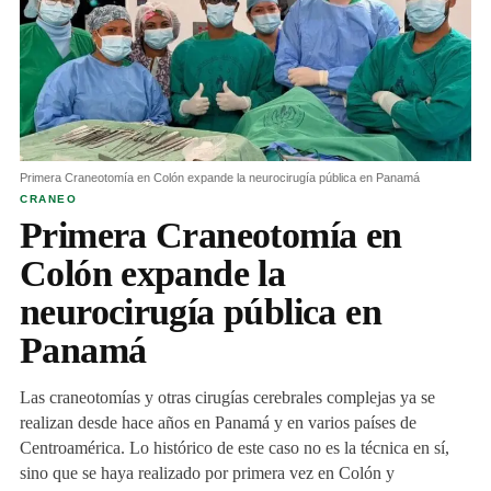
Primera Craneotomía en Colón expande la neurocirugía pública en Panamá
CRANEO
Primera Craneotomía en
Colón expande la
neurocirugía pública en
Panamá
Las craneotomías y otras cirugías cerebrales complejas ya se
realizan desde hace años en Panamá y en varios países de
Centroamérica. Lo histórico de este caso no es la técnica en sí,
sino que se haya realizado por primera vez en Colón y