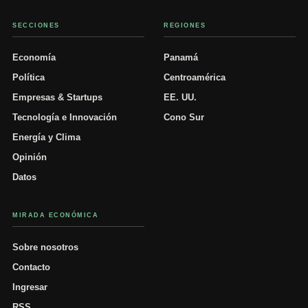
SECCIONES
REGIONES
Economía
Panamá
Política
Centroamérica
Empresas & Startups
EE. UU.
Tecnología e Innovación
Cono Sur
Energía y Clima
Opinión
Datos
MIRADA ECONÓMICA
Sobre nosotros
Contacto
Ingresar
RSS