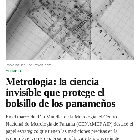
Photo by Jef K on Pexels.com
CIENCIA
Metrología: la ciencia
invisible que protege el
bolsillo de los panameños
En el marco del Día Mundial de la Metrología, el Centro
Nacional de Metrología de Panamá (CENAMEP AIP) destacó el
papel estratégico que tienen las mediciones precisas en la
economía, el comercio, la salud pública y la protección del