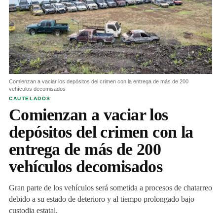
Comienzan a vaciar los depósitos del crimen con la entrega de más de 200
vehículos decomisados
CAUTELADOS
Comienzan a vaciar los
depósitos del crimen con la
entrega de más de 200
vehículos decomisados
Gran parte de los vehículos será sometida a procesos de chatarreo
debido a su estado de deterioro y al tiempo prolongado bajo
custodia estatal.