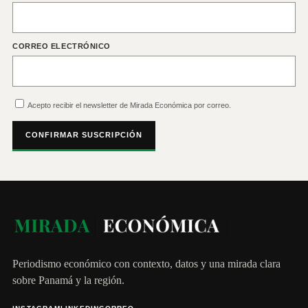
CORREO ELECTRÓNICO
Acepto recibir el newsletter de Mirada Económica por correo.
CONFIRMAR SUSCRIPCIÓN
Periodismo económico con contexto, datos y una mirada clara
sobre Panamá y la región.