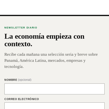
NEWSLETTER DIARIO
La economía empieza con
contexto.
Recibe cada mañana una selección seria y breve sobre
Panamá, América Latina, mercados, empresas y
tecnología.
(opcional)
NOMBRE
CORREO ELECTRÓNICO