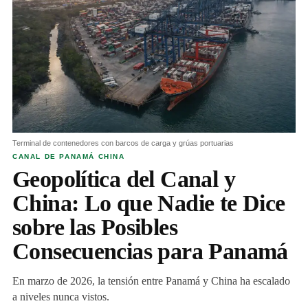
Terminal de contenedores con barcos de carga y grúas portuarias
CANAL DE PANAMÁ CHINA
Geopolítica del Canal y
China: Lo que Nadie te Dice
sobre las Posibles
Consecuencias para Panamá
En marzo de 2026, la tensión entre Panamá y China ha escalado
a niveles nunca vistos.