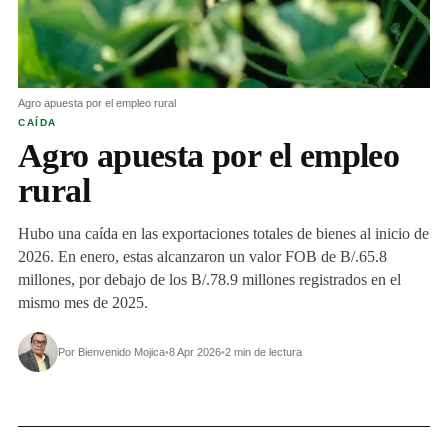
Agro apuesta por el empleo rural
CAÍDA
Agro apuesta por el empleo
rural
Hubo una caída en las exportaciones totales de bienes al inicio de
2026. En enero, estas alcanzaron un valor FOB de B/.65.8
millones, por debajo de los B/.78.9 millones registrados en el
mismo mes de 2025.
Por Bienvenido Mojica
•
8 Apr 2026
•
2 min de lectura