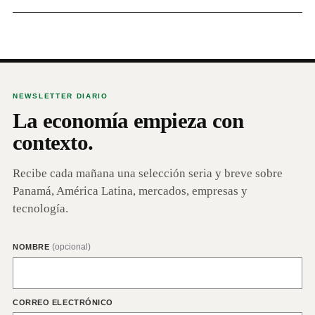
NEWSLETTER DIARIO
La economía empieza con
contexto.
Recibe cada mañana una selección seria y breve sobre
Panamá, América Latina, mercados, empresas y
tecnología.
(opcional)
NOMBRE
CORREO ELECTRÓNICO