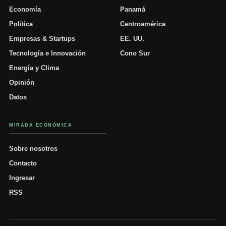
Economía
Panamá
Política
Centroamérica
Empresas & Startups
EE. UU.
Tecnología e Innovación
Cono Sur
Energía y Clima
Opinión
Datos
MIRADA ECONÓMICA
Sobre nosotros
Contacto
Ingresar
RSS