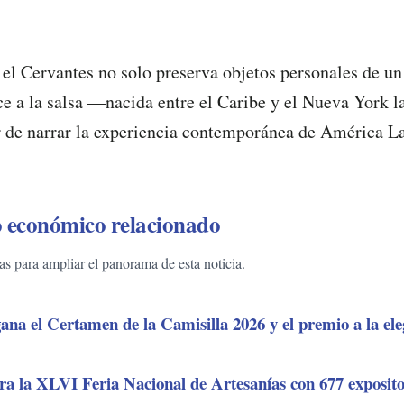
 el Cervantes no solo preserva objetos personales de u
e a la salsa —nacida entre el Caribe y el Nueva York
 de narrar la experiencia contemporánea de América La
 económico relacionado
 para ampliar el panorama de esta noticia.
gana el Certamen de la Camisilla 2026 y el premio a la el
 la XLVI Feria Nacional de Artesanías con 677 exposito