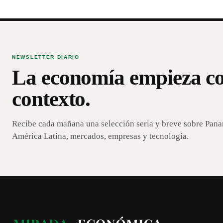
NEWSLETTER DIARIO
La economía empieza c
contexto.
Recibe cada mañana una selección seria y breve sobre Pan
América Latina, mercados, empresas y tecnología.