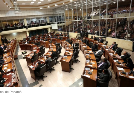
nal de Panamá