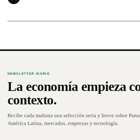
NEWSLETTER DIARIO
La economía empieza c
contexto.
Recibe cada mañana una selección seria y breve sobre Pan
América Latina, mercados, empresas y tecnología.