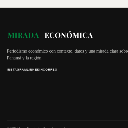
Periodismo económico con contexto, datos y una mirada clara sobr
Panamá y la región.
INSTAGRAM
LINKEDIN
CORREO