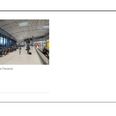
a Panamá