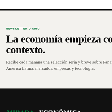
NEWSLETTER DIARIO
La economía empieza c
contexto.
Recibe cada mañana una selección seria y breve sobre Pan
América Latina, mercados, empresas y tecnología.