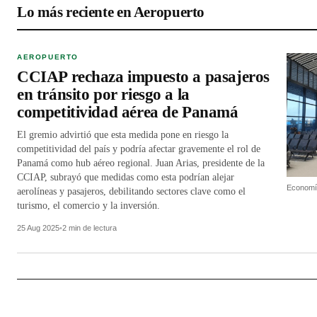
Lo más reciente en Aeropuerto
AEROPUERTO
CCIAP rechaza impuesto a pasajeros
en tránsito por riesgo a la
competitividad aérea de Panamá
El gremio advirtió que esta medida pone en riesgo la
competitividad del país y podría afectar gravemente el rol de
Panamá como hub aéreo regional. Juan Arias, presidente de la
CCIAP, subrayó que medidas como esta podrían alejar
Economí
aerolíneas y pasajeros, debilitando sectores clave como el
turismo, el comercio y la inversión.
25 Aug 2025
•
2 min de lectura