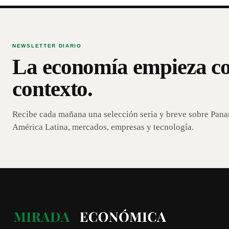
NEWSLETTER DIARIO
La economía empieza c
contexto.
Recibe cada mañana una selección seria y breve sobre Pan
América Latina, mercados, empresas y tecnología.