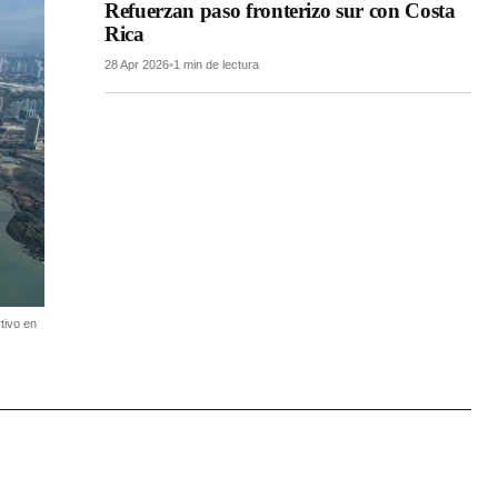
Refuerzan paso fronterizo sur con Costa
Rica
28 Apr 2026
•
1 min de lectura
tivo en