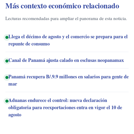
Más contexto económico relacionado
Lecturas recomendadas para ampliar el panorama de esta noticia.
Llega el décimo de agosto y el comercio se prepara para el
repunte de consumo
Canal de Panamá ajusta calado en esclusas neopanamax
Panamá recupera B/.9.9 millones en salarios para gente de
mar
Aduanas endurece el control: nueva declaración
obligatoria para reexportaciones entra en vigor el 10 de
agosto