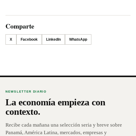
Comparte
X
Facebook
LinkedIn
WhatsApp
NEWSLETTER DIARIO
La economía empieza con
contexto.
Recibe cada mañana una selección seria y breve sobre
Panamá, América Latina, mercados, empresas y