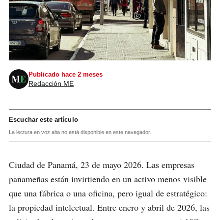
Publicado hace 2 meses
Redacción ME
Escuchar este artículo
La lectura en voz alta no está disponible en este navegador.
Ciudad de Panamá, 23 de mayo 2026. Las empresas
panameñas están invirtiendo en un activo menos visible
que una fábrica o una oficina, pero igual de estratégico:
la propiedad intelectual. Entre enero y abril de 2026, las