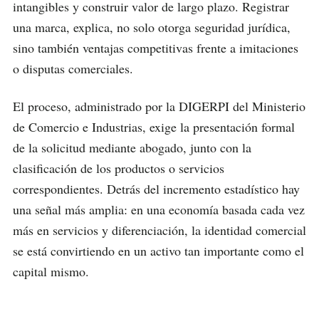
intangibles y construir valor de largo plazo. Registrar
una marca, explica, no solo otorga seguridad jurídica,
sino también ventajas competitivas frente a imitaciones
o disputas comerciales.
El proceso, administrado por la DIGERPI del Ministerio
de Comercio e Industrias, exige la presentación formal
de la solicitud mediante abogado, junto con la
clasificación de los productos o servicios
correspondientes. Detrás del incremento estadístico hay
una señal más amplia: en una economía basada cada vez
más en servicios y diferenciación, la identidad comercial
se está convirtiendo en un activo tan importante como el
capital mismo.