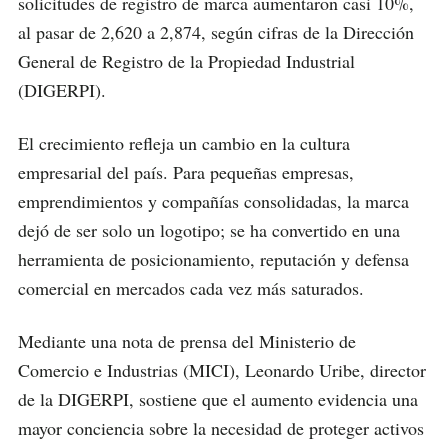
solicitudes de registro de marca aumentaron casi 10%,
al pasar de 2,620 a 2,874, según cifras de la Dirección
General de Registro de la Propiedad Industrial
(DIGERPI).
El crecimiento refleja un cambio en la cultura
empresarial del país. Para pequeñas empresas,
emprendimientos y compañías consolidadas, la marca
dejó de ser solo un logotipo; se ha convertido en una
herramienta de posicionamiento, reputación y defensa
comercial en mercados cada vez más saturados.
Mediante una nota de prensa del Ministerio de
Comercio e Industrias (MICI), Leonardo Uribe, director
de la DIGERPI, sostiene que el aumento evidencia una
mayor conciencia sobre la necesidad de proteger activos