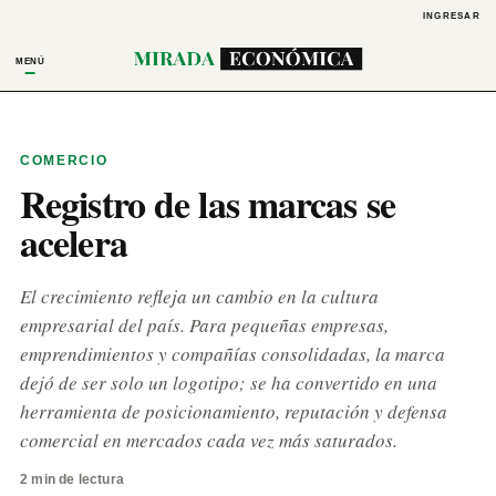
INGRESAR
MENÚ
COMERCIO
Registro de las marcas se
acelera
El crecimiento refleja un cambio en la cultura
empresarial del país. Para pequeñas empresas,
emprendimientos y compañías consolidadas, la marca
dejó de ser solo un logotipo; se ha convertido en una
herramienta de posicionamiento, reputación y defensa
comercial en mercados cada vez más saturados.
2 min de lectura