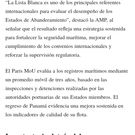
“La Lista Blanca es uno de los principales referentes
internacionales para evaluar el desempeño de los
Estados de Abanderamiento”, destacó la AMP, al
señalar que el resultado refleja una estrategia sostenida
para fortalecer la seguridad marítima, mejorar el
cumplimiento de los convenios internacionales y
reforzar la supervisión regulatoria.
El Paris MoU evalúa a los registros marítimos mediante
un promedio móvil de tres años, basado en las
inspecciones y detenciones realizadas por las
autoridades portuarias de sus Estados miembros. El
regreso de Panamá evidencia una mejora sostenida en
los indicadores de calidad de su flota.