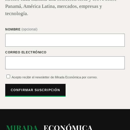
Panamá, América Latina, mercados, empresas y
tecnología.
(opcional)
NOMBRE
CORREO ELECTRÓNICO
Acepto recibir el newsletter de Mirada Económica por correo.
CONFIRMAR SUSCRIPCIÓN