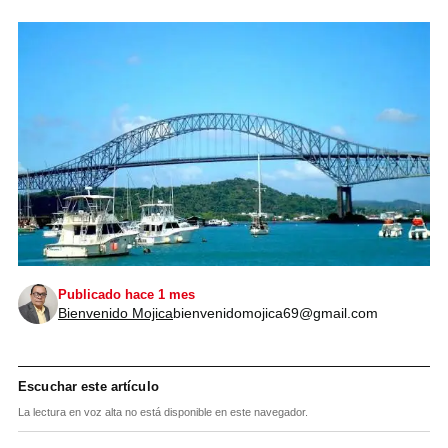
Publicado hace 1 mes
Bienvenido Mojica
bienvenidomojica69@gmail.com
Escuchar este artículo
La lectura en voz alta no está disponible en este navegador.