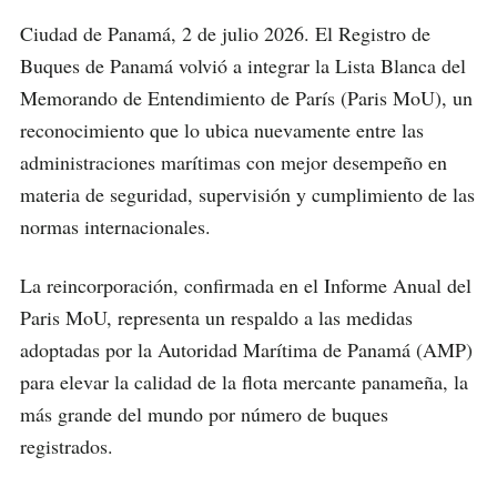
Ciudad de Panamá, 2 de julio 2026. El Registro de
Buques de Panamá volvió a integrar la Lista Blanca del
Memorando de Entendimiento de París (Paris MoU), un
reconocimiento que lo ubica nuevamente entre las
administraciones marítimas con mejor desempeño en
materia de seguridad, supervisión y cumplimiento de las
normas internacionales.
La reincorporación, confirmada en el Informe Anual del
Paris MoU, representa un respaldo a las medidas
adoptadas por la Autoridad Marítima de Panamá (AMP)
para elevar la calidad de la flota mercante panameña, la
más grande del mundo por número de buques
registrados.