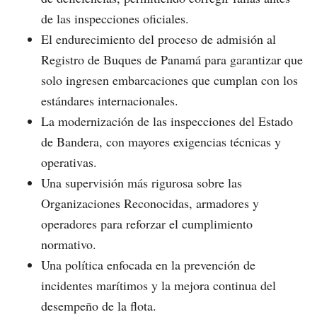
de las inspecciones oficiales.
El endurecimiento del proceso de admisión al
Registro de Buques de Panamá para garantizar que
solo ingresen embarcaciones que cumplan con los
estándares internacionales.
La modernización de las inspecciones del Estado
de Bandera, con mayores exigencias técnicas y
operativas.
Una supervisión más rigurosa sobre las
Organizaciones Reconocidas, armadores y
operadores para reforzar el cumplimiento
normativo.
Una política enfocada en la prevención de
incidentes marítimos y la mejora continua del
desempeño de la flota.