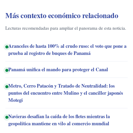
Más contexto económico relacionado
Lecturas recomendadas para ampliar el panorama de esta noticia.
Aranceles de hasta 100% al crudo ruso: el voto que pone a
prueba al registro de buques de Panamá
Panamá unifica el mando para proteger el Canal
Metro, Cerro Patacón y Tratado de Neutralidad: los
puntos del encuentro entre Mulino y el canciller japonés
Motegi
Navieras desafían la caída de los fletes mientras la
geopolítica mantiene en vilo al comercio mundial