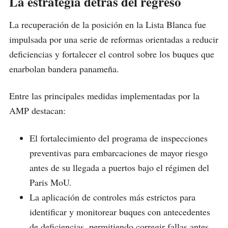
La estrategia detrás del regreso
La recuperación de la posición en la Lista Blanca fue
impulsada por una serie de reformas orientadas a reducir
deficiencias y fortalecer el control sobre los buques que
enarbolan bandera panameña.
Entre las principales medidas implementadas por la
AMP destacan:
El fortalecimiento del programa de inspecciones
preventivas para embarcaciones de mayor riesgo
antes de su llegada a puertos bajo el régimen del
Paris MoU.
La aplicación de controles más estrictos para
identificar y monitorear buques con antecedentes
de deficiencias, permitiendo corregir fallas antes