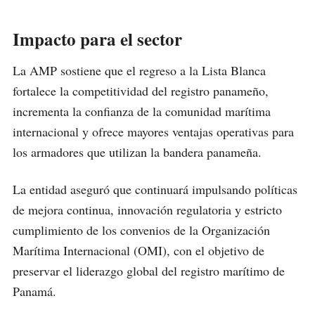
Impacto para el sector
La AMP sostiene que el regreso a la Lista Blanca
fortalece la competitividad del registro panameño,
incrementa la confianza de la comunidad marítima
internacional y ofrece mayores ventajas operativas para
los armadores que utilizan la bandera panameña.
La entidad aseguró que continuará impulsando políticas
de mejora continua, innovación regulatoria y estricto
cumplimiento de los convenios de la Organización
Marítima Internacional (OMI), con el objetivo de
preservar el liderazgo global del registro marítimo de
Panamá.