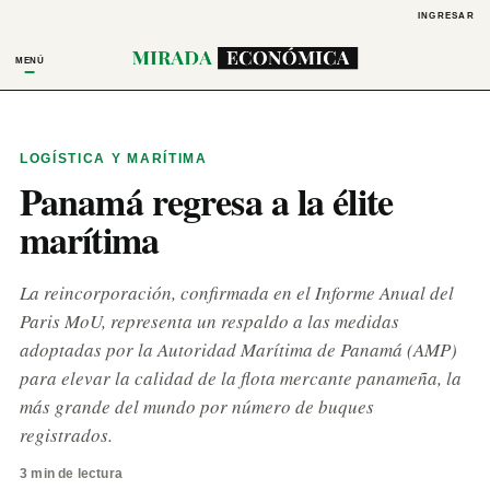
INGRESAR
MENÚ
LOGÍSTICA Y MARÍTIMA
Panamá regresa a la élite
marítima
La reincorporación, confirmada en el Informe Anual del
Paris MoU, representa un respaldo a las medidas
adoptadas por la Autoridad Marítima de Panamá (AMP)
para elevar la calidad de la flota mercante panameña, la
más grande del mundo por número de buques
registrados.
3 min de lectura