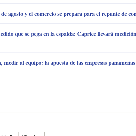
 de agosto y el comercio se prepara para el repunte de c
edido que se pega en la espalda: Caprice llevará medición
ta, medir al equipo: la apuesta de las empresas panameñas