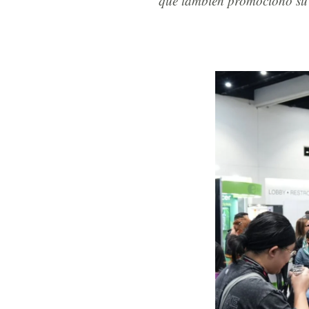
que también promocionó su 