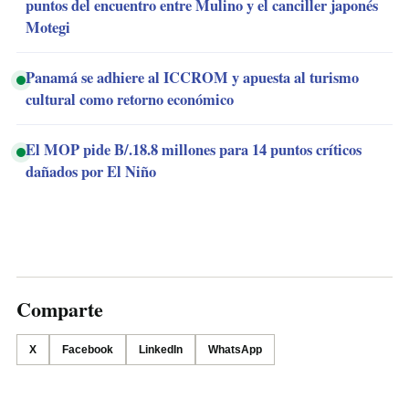
puntos del encuentro entre Mulino y el canciller japonés
Motegi
Panamá se adhiere al ICCROM y apuesta al turismo
cultural como retorno económico
El MOP pide B/.18.8 millones para 14 puntos críticos
dañados por El Niño
Comparte
X
Facebook
LinkedIn
WhatsApp