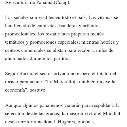
Agricultura de Panamá (Cciap).
Las señales son visibles en todo el país. Las vitrinas se
han llenado de camisetas, banderas y artículos
promocionales; los restaurantes preparan menús
temáticos y promociones especiales; mientras hoteles y
centros comerciales se alistan para recibir a miles de
aficionados durante los partidos.
Según Barría, el sector privado no esperó el inicio del
torneo para actuar. “La Marea Roja también mueve la
economía”, sostuvo.
Aunque algunos panameños viajarán para respaldar a la
selección desde las gradas, la mayoría vivirá el Mundial
desde territorio nacional. Hogares, oficinas,