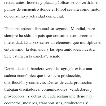
restaurantes, hoteles y plazas públicas se convertirán en
puntos de encuentro donde el fútbol servirá como motor
de consumo y actividad comercial.
“Panamá apenas disputará su segundo Mundial, pero
siempre ha sido un país que consume este torneo con
intensidad. Esta vez existe un elemento que multiplica el
entusiasmo, la demanda y las oportunidades: nuestra
Sele estará en la cancha”, señaló.
Detrás de cada bandera vendida, agregó, existe una
cadena económica que involucra producción,
distribución y comercio. Detrás de cada promoción
trabajan diseñadores, comunicadores, vendedores y
proveedores. Y detrás de cada restaurante lleno hay
cocineros, meseros, transportistas, productores y