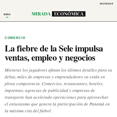
INGRESAR
MENÚ
COMERCIO
La fiebre de la Sele impulsa
ventas, empleo y negocios
Mientras los jugadores afinan los últimos detalles para su
debut, miles de empresas y emprendedores ya están en
plena competencia. Comercios, restaurantes, hoteles,
imprentas, agencias de publicidad y empresas de
transporte han acelerado operaciones para aprovechar
el entusiasmo que genera la participación de Panamá en
la máxima cita del fútbol.