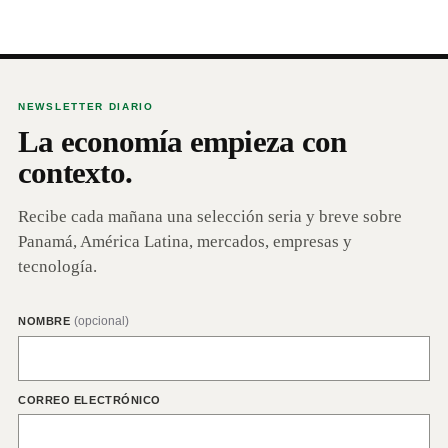
NEWSLETTER DIARIO
La economía empieza con
contexto.
Recibe cada mañana una selección seria y breve sobre
Panamá, América Latina, mercados, empresas y
tecnología.
(opcional)
NOMBRE
CORREO ELECTRÓNICO