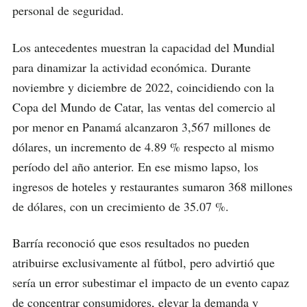
personal de seguridad.
Los antecedentes muestran la capacidad del Mundial
para dinamizar la actividad económica. Durante
noviembre y diciembre de 2022, coincidiendo con la
Copa del Mundo de Catar, las ventas del comercio al
por menor en Panamá alcanzaron 3,567 millones de
dólares, un incremento de 4.89 % respecto al mismo
período del año anterior. En ese mismo lapso, los
ingresos de hoteles y restaurantes sumaron 368 millones
de dólares, con un crecimiento de 35.07 %.
Barría reconoció que esos resultados no pueden
atribuirse exclusivamente al fútbol, pero advirtió que
sería un error subestimar el impacto de un evento capaz
de concentrar consumidores, elevar la demanda y