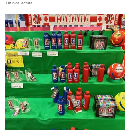
3 min de lectura