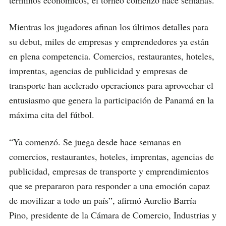
términos económicos, el torneo comenzó hace semanas.
Mientras los jugadores afinan los últimos detalles para
su debut, miles de empresas y emprendedores ya están
en plena competencia. Comercios, restaurantes, hoteles,
imprentas, agencias de publicidad y empresas de
transporte han acelerado operaciones para aprovechar el
entusiasmo que genera la participación de Panamá en la
máxima cita del fútbol.
“Ya comenzó. Se juega desde hace semanas en
comercios, restaurantes, hoteles, imprentas, agencias de
publicidad, empresas de transporte y emprendimientos
que se prepararon para responder a una emoción capaz
de movilizar a todo un país”, afirmó Aurelio Barría
Pino, presidente de la Cámara de Comercio, Industrias y