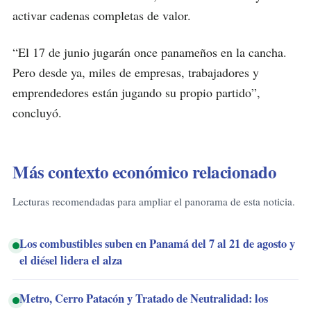
activar cadenas completas de valor.
“El 17 de junio jugarán once panameños en la cancha.
Pero desde ya, miles de empresas, trabajadores y
emprendedores están jugando su propio partido”,
concluyó.
Más contexto económico relacionado
Lecturas recomendadas para ampliar el panorama de esta noticia.
Los combustibles suben en Panamá del 7 al 21 de agosto y
el diésel lidera el alza
Metro, Cerro Patacón y Tratado de Neutralidad: los