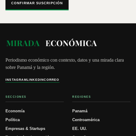
CONFIRMAR SUSCRIPCIÓN
Periodismo económico con contexto, datos y una mirada clara
sobre Panamá y la región.
INSTAGRAM
LINKEDIN
CORREO
SECCIONES
REGIONES
Economía
Panamá
Política
Centroamérica
Empresas & Startups
EE. UU.