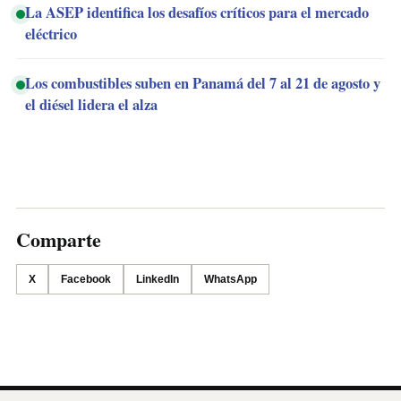
La ASEP identifica los desafíos críticos para el mercado
eléctrico
Los combustibles suben en Panamá del 7 al 21 de agosto y
el diésel lidera el alza
Comparte
X
Facebook
LinkedIn
WhatsApp