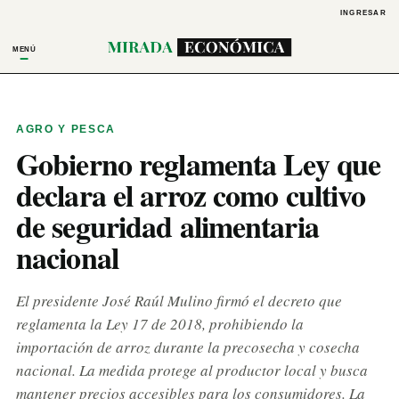
INGRESAR
MENÚ
AGRO Y PESCA
Gobierno reglamenta Ley que
declara el arroz como cultivo
de seguridad alimentaria
nacional
El presidente José Raúl Mulino firmó el decreto que
reglamenta la Ley 17 de 2018, prohibiendo la
importación de arroz durante la precosecha y cosecha
nacional. La medida protege al productor local y busca
mantener precios accesibles para los consumidores. La