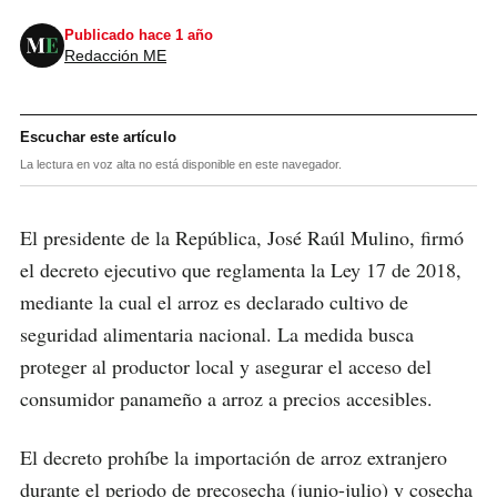
Publicado hace 1 año
Redacción ME
Escuchar este artículo
La lectura en voz alta no está disponible en este navegador.
El presidente de la República, José Raúl Mulino, firmó
el decreto ejecutivo que reglamenta la Ley 17 de 2018,
mediante la cual el arroz es declarado cultivo de
seguridad alimentaria nacional. La medida busca
proteger al productor local y asegurar el acceso del
consumidor panameño a arroz a precios accesibles.
El decreto prohíbe la importación de arroz extranjero
durante el periodo de precosecha (junio-julio) y cosecha