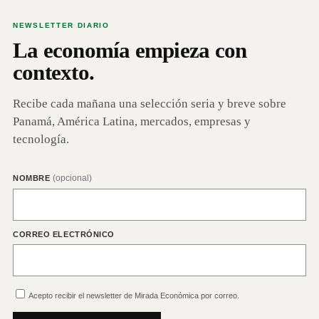
NEWSLETTER DIARIO
La economía empieza con
contexto.
Recibe cada mañana una selección seria y breve sobre
Panamá, América Latina, mercados, empresas y
tecnología.
(opcional)
NOMBRE
CORREO ELECTRÓNICO
Acepto recibir el newsletter de Mirada Económica por correo.