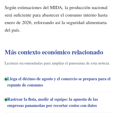
Según estimaciones del MIDA, la producción nacional
será suficiente para abastecer el consumo interno hasta
enero de 2026, reforzando así la seguridad alimentaria
del país.
Más contexto económico relacionado
Lecturas recomendadas para ampliar el panorama de esta noticia.
Llega el décimo de agosto y el comercio se prepara para el
repunte de consumo
Rastrear la flota, medir al equipo: la apuesta de las
empresas panameñas por recortar costos con datos