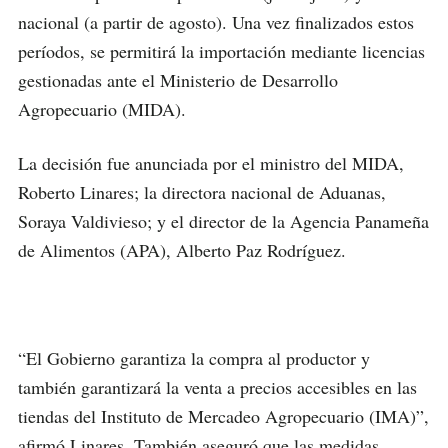
nacional (a partir de agosto). Una vez finalizados estos
períodos, se permitirá la importación mediante licencias
gestionadas ante el Ministerio de Desarrollo
Agropecuario (MIDA).
La decisión fue anunciada por el ministro del MIDA,
Roberto Linares; la directora nacional de Aduanas,
Soraya Valdivieso; y el director de la Agencia Panameña
de Alimentos (APA), Alberto Paz Rodríguez.
“El Gobierno garantiza la compra al productor y
también garantizará la venta a precios accesibles en las
tiendas del Instituto de Mercadeo Agropecuario (IMA)”,
afirmó Linares. También aseguró que las medidas