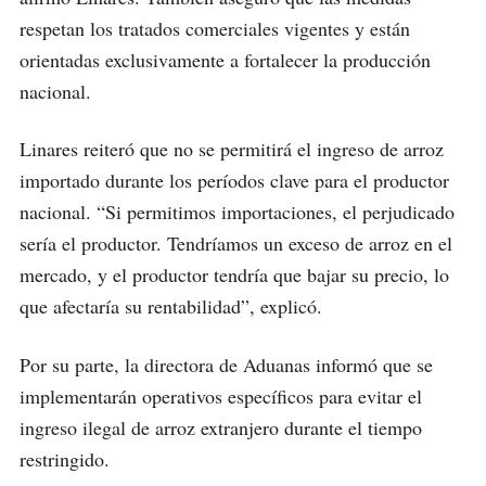
respetan los tratados comerciales vigentes y están
orientadas exclusivamente a fortalecer la producción
nacional.
Linares reiteró que no se permitirá el ingreso de arroz
importado durante los períodos clave para el productor
nacional. “Si permitimos importaciones, el perjudicado
sería el productor. Tendríamos un exceso de arroz en el
mercado, y el productor tendría que bajar su precio, lo
que afectaría su rentabilidad”, explicó.
Por su parte, la directora de Aduanas informó que se
implementarán operativos específicos para evitar el
ingreso ilegal de arroz extranjero durante el tiempo
restringido.