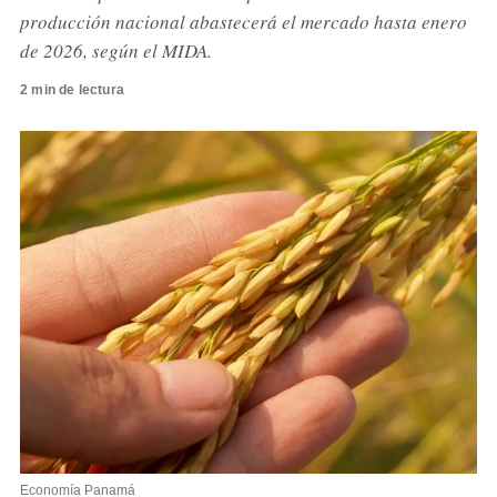
producción nacional abastecerá el mercado hasta enero
de 2026, según el MIDA.
2 min de lectura
Economía Panamá