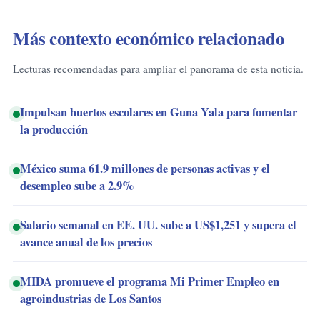
Más contexto económico relacionado
Lecturas recomendadas para ampliar el panorama de esta noticia.
Impulsan huertos escolares en Guna Yala para fomentar
la producción
México suma 61.9 millones de personas activas y el
desempleo sube a 2.9%
Salario semanal en EE. UU. sube a US$1,251 y supera el
avance anual de los precios
MIDA promueve el programa Mi Primer Empleo en
agroindustrias de Los Santos