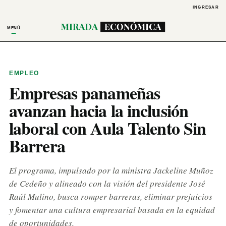
INGRESAR
MENÚ
EMPLEO
Empresas panameñas
avanzan hacia la inclusión
laboral con Aula Talento Sin
Barrera
El programa, impulsado por la ministra Jackeline Muñoz
de Cedeño y alineado con la visión del presidente José
Raúl Mulino, busca romper barreras, eliminar prejuicios
y fomentar una cultura empresarial basada en la equidad
de oportunidades.