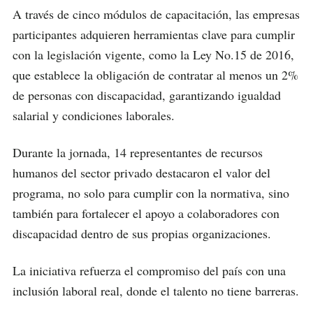
A través de cinco módulos de capacitación, las empresas
participantes adquieren herramientas clave para cumplir
con la legislación vigente, como la Ley No.15 de 2016,
que establece la obligación de contratar al menos un 2%
de personas con discapacidad, garantizando igualdad
salarial y condiciones laborales.
Durante la jornada, 14 representantes de recursos
humanos del sector privado destacaron el valor del
programa, no solo para cumplir con la normativa, sino
también para fortalecer el apoyo a colaboradores con
discapacidad dentro de sus propias organizaciones.
La iniciativa refuerza el compromiso del país con una
inclusión laboral real, donde el talento no tiene barreras.