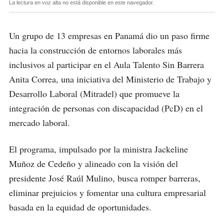
La lectura en voz alta no está disponible en este navegador.
Un grupo de 13 empresas en Panamá dio un paso firme
hacia la construcción de entornos laborales más
inclusivos al participar en el Aula Talento Sin Barrera
Anita Correa, una iniciativa del Ministerio de Trabajo y
Desarrollo Laboral (Mitradel) que promueve la
integración de personas con discapacidad (PcD) en el
mercado laboral.
El programa, impulsado por la ministra Jackeline
Muñoz de Cedeño y alineado con la visión del
presidente José Raúl Mulino, busca romper barreras,
eliminar prejuicios y fomentar una cultura empresarial
basada en la equidad de oportunidades.