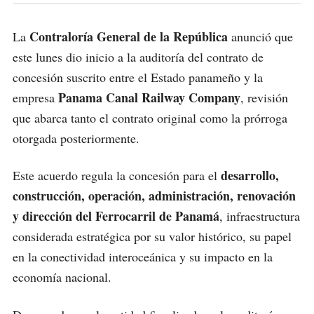
Contraloría General de la República
La
anunció que
este lunes dio inicio a la auditoría del contrato de
concesión suscrito entre el Estado panameño y la
Panama Canal Railway Company
empresa
, revisión
que abarca tanto el contrato original como la prórroga
otorgada posteriormente.
desarrollo,
Este acuerdo regula la concesión para el
construcción, operación, administración, renovación
y dirección del Ferrocarril de Panamá
, infraestructura
considerada estratégica por su valor histórico, su papel
en la conectividad interoceánica y su impacto en la
economía nacional.