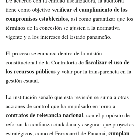
De acuerdo con la entidad fiscalizadora, la auditoría
verificar el cumplimiento de los
tiene como objetivo
compromisos establecidos
, así como garantizar que los
términos de la concesión se ajusten a la normativa
vigente y a los intereses del Estado panameño.
El proceso se enmarca dentro de la misión
fiscalizar el uso de
constitucional de la Contraloría de
los recursos públicos
y velar por la transparencia en la
gestión estatal.
La institución señaló que esta revisión se suma a otras
acciones de control que ha impulsado en torno a
contratos de relevancia nacional
, con el propósito de
reforzar la confianza ciudadana y asegurar que proyectos
cumplan
estratégicos, como el Ferrocarril de Panamá,