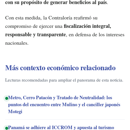
con su propósito de generar beneficios al país
.
Con esta medida, la Contraloría reafirmó su
fiscalización integral,
compromiso de ejercer una
responsable y transparente
, en defensa de los intereses
nacionales.
Más contexto económico relacionado
Lecturas recomendadas para ampliar el panorama de esta noticia.
Metro, Cerro Patacón y Tratado de Neutralidad: los
puntos del encuentro entre Mulino y el canciller japonés
Motegi
Panamá se adhiere al ICCROM y apuesta al turismo