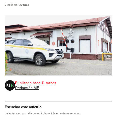
2 min de lectura
Publicado hace 11 meses
Redacción ME
Escuchar este artículo
La lectura en voz alta no está disponible en este navegador.