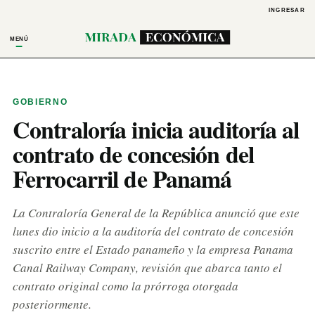
INGRESAR
MENÚ
GOBIERNO
Contraloría inicia auditoría al
contrato de concesión del
Ferrocarril de Panamá
La Contraloría General de la República anunció que este
lunes dio inicio a la auditoría del contrato de concesión
suscrito entre el Estado panameño y la empresa Panama
Canal Railway Company, revisión que abarca tanto el
contrato original como la prórroga otorgada
posteriormente.