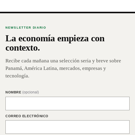
NEWSLETTER DIARIO
La economía empieza con
contexto.
Recibe cada mañana una selección seria y breve sobre
Panamá, América Latina, mercados, empresas y
tecnología.
(opcional)
NOMBRE
CORREO ELECTRÓNICO