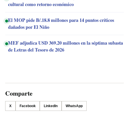
cultural como retorno económico
El MOP pide B/.18.8 millones para 14 puntos críticos
dañados por El Niño
MEF adjudica USD 369.20 millones en la séptima subasta
de Letras del Tesoro de 2026
Comparte
X
Facebook
LinkedIn
WhatsApp