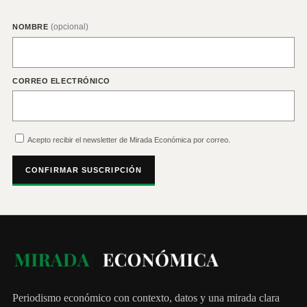
(opcional)
NOMBRE
CORREO ELECTRÓNICO
Acepto recibir el newsletter de Mirada Económica por correo.
CONFIRMAR SUSCRIPCIÓN
Periodismo económico con contexto, datos y una mirada clara