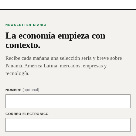
NEWSLETTER DIARIO
La economía empieza con
contexto.
Recibe cada mañana una selección seria y breve sobre
Panamá, América Latina, mercados, empresas y
tecnología.
(opcional)
NOMBRE
CORREO ELECTRÓNICO