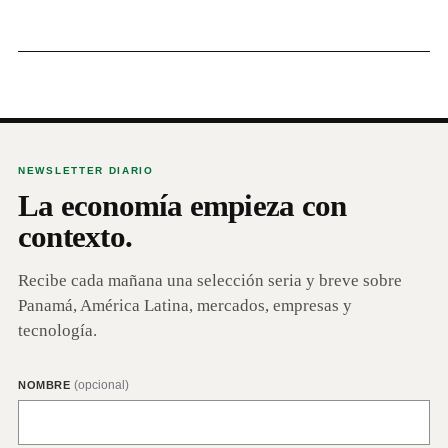
NEWSLETTER DIARIO
La economía empieza con
contexto.
Recibe cada mañana una selección seria y breve sobre
Panamá, América Latina, mercados, empresas y
tecnología.
(opcional)
NOMBRE