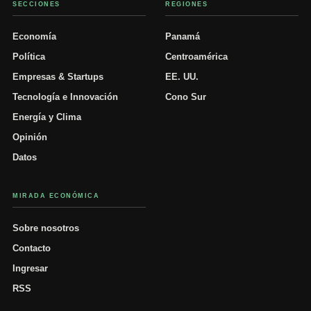
SECCIONES
REGIONES
Economía
Panamá
Política
Centroamérica
Empresas & Startups
EE. UU.
Tecnología e Innovación
Cono Sur
Energía y Clima
Opinión
Datos
MIRADA ECONÓMICA
Sobre nosotros
Contacto
Ingresar
RSS