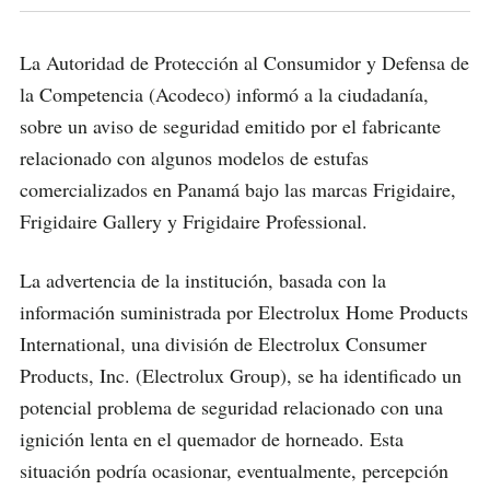
La Autoridad de Protección al Consumidor y Defensa de
la Competencia (Acodeco) informó a la ciudadanía,
sobre un aviso de seguridad emitido por el fabricante
relacionado con algunos modelos de estufas
comercializados en Panamá bajo las marcas Frigidaire,
Frigidaire Gallery y Frigidaire Professional.
La advertencia de la institución, basada con la
información suministrada por Electrolux Home Products
International, una división de Electrolux Consumer
Products, Inc. (Electrolux Group), se ha identificado un
potencial problema de seguridad relacionado con una
ignición lenta en el quemador de horneado. Esta
situación podría ocasionar, eventualmente, percepción