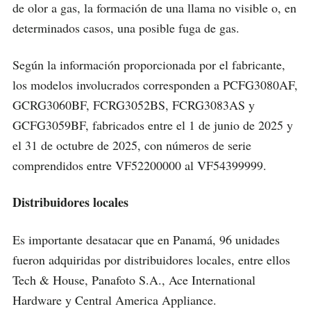
de olor a gas, la formación de una llama no visible o, en
determinados casos, una posible fuga de gas.
Según la información proporcionada por el fabricante,
los modelos involucrados corresponden a PCFG3080AF,
GCRG3060BF, FCRG3052BS, FCRG3083AS y
GCFG3059BF, fabricados entre el 1 de junio de 2025 y
el 31 de octubre de 2025, con números de serie
comprendidos entre VF52200000 al VF54399999.
Distribuidores locales
Es importante desatacar que en Panamá, 96 unidades
fueron adquiridas por distribuidores locales, entre ellos
Tech & House, Panafoto S.A., Ace International
Hardware y Central America Appliance.