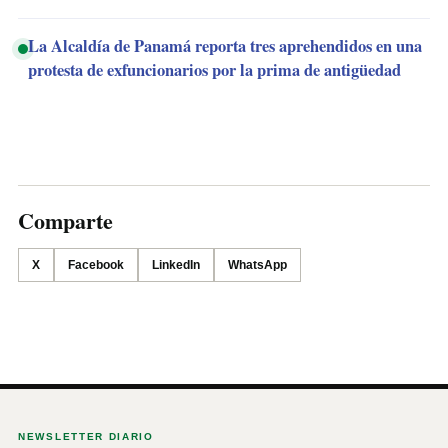
La Alcaldía de Panamá reporta tres aprehendidos en una
protesta de exfuncionarios por la prima de antigüedad
Comparte
X
Facebook
LinkedIn
WhatsApp
NEWSLETTER DIARIO