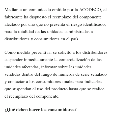
Mediante un comunicado emitido por la ACODECO, el
fabricante ha dispuesto el reemplazo del componente
afectado por uno que no presenta el riesgo identificado,
para la totalidad de las unidades suministradas a
distribuidores y consumidores en el país.
Como medida preventiva, se solicitó a los distribuidores
suspender inmediatamente la comercialización de las
unidades afectadas, informar sobre las unidades
vendidas dentro del rango de números de serie señalado
y contactar a los consumidores finales para indicarles
que suspendan el uso del producto hasta que se realice
el reemplazo del componente.
¿Qué deben hacer los consumidores?