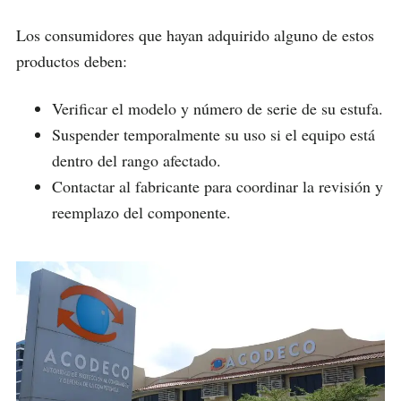
Los consumidores que hayan adquirido alguno de estos
productos deben:
Verificar el modelo y número de serie de su estufa.
Suspender temporalmente su uso si el equipo está
dentro del rango afectado.
Contactar al fabricante para coordinar la revisión y
reemplazo del componente.