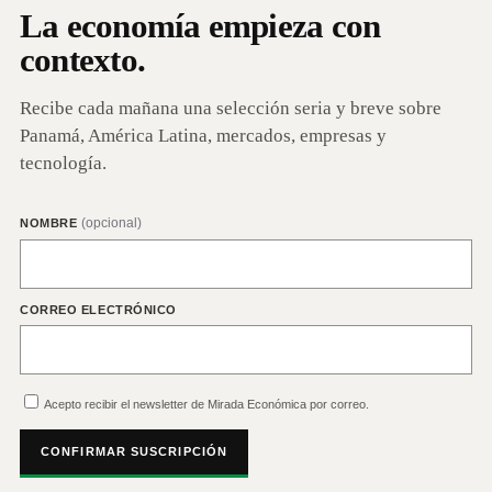
La economía empieza con
contexto.
Recibe cada mañana una selección seria y breve sobre
Panamá, América Latina, mercados, empresas y
tecnología.
(opcional)
NOMBRE
CORREO ELECTRÓNICO
Acepto recibir el newsletter de Mirada Económica por correo.
CONFIRMAR SUSCRIPCIÓN