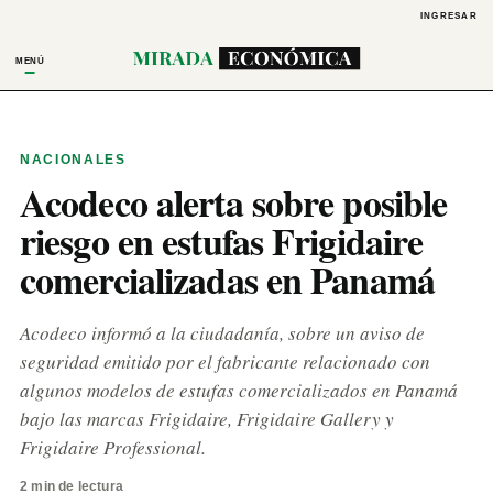
INGRESAR
MENÚ
NACIONALES
Acodeco alerta sobre posible
riesgo en estufas Frigidaire
comercializadas en Panamá
Acodeco informó a la ciudadanía, sobre un aviso de
seguridad emitido por el fabricante relacionado con
algunos modelos de estufas comercializados en Panamá
bajo las marcas Frigidaire, Frigidaire Gallery y
Frigidaire Professional.
2 min de lectura