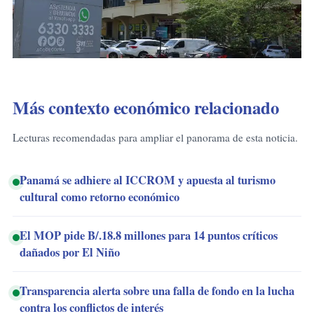
Más contexto económico relacionado
Lecturas recomendadas para ampliar el panorama de esta noticia.
Panamá se adhiere al ICCROM y apuesta al turismo
cultural como retorno económico
El MOP pide B/.18.8 millones para 14 puntos críticos
dañados por El Niño
Transparencia alerta sobre una falla de fondo en la lucha
contra los conflictos de interés