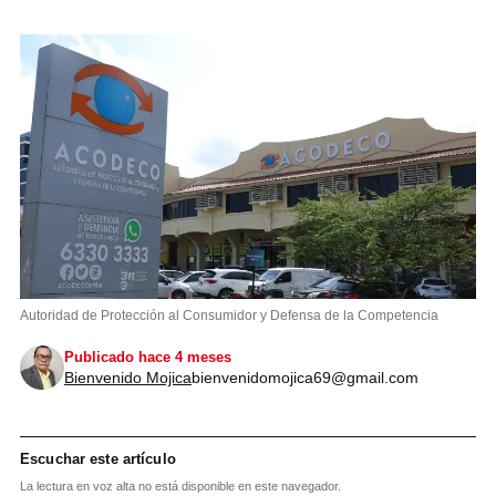
Autoridad de Protección al Consumidor y Defensa de la Competencia
Publicado hace 4 meses
Bienvenido Mojica
bienvenidomojica69@gmail.com
Escuchar este artículo
La lectura en voz alta no está disponible en este navegador.