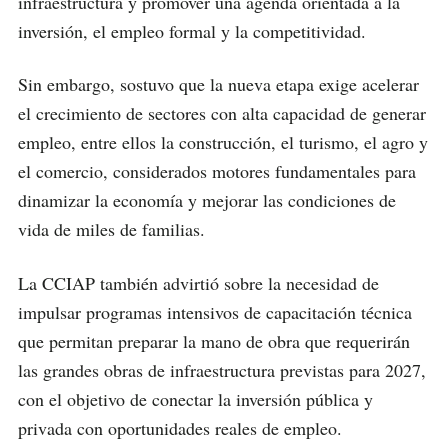
infraestructura y promover una agenda orientada a la
inversión, el empleo formal y la competitividad.
Sin embargo, sostuvo que la nueva etapa exige acelerar
el crecimiento de sectores con alta capacidad de generar
empleo, entre ellos la construcción, el turismo, el agro y
el comercio, considerados motores fundamentales para
dinamizar la economía y mejorar las condiciones de
vida de miles de familias.
La CCIAP también advirtió sobre la necesidad de
impulsar programas intensivos de capacitación técnica
que permitan preparar la mano de obra que requerirán
las grandes obras de infraestructura previstas para 2027,
con el objetivo de conectar la inversión pública y
privada con oportunidades reales de empleo.