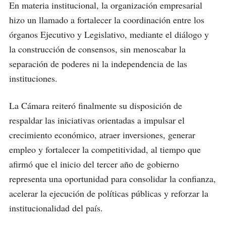
En materia institucional, la organización empresarial
hizo un llamado a fortalecer la coordinación entre los
órganos Ejecutivo y Legislativo, mediante el diálogo y
la construcción de consensos, sin menoscabar la
separación de poderes ni la independencia de las
instituciones.
La Cámara reiteró finalmente su disposición de
respaldar las iniciativas orientadas a impulsar el
crecimiento económico, atraer inversiones, generar
empleo y fortalecer la competitividad, al tiempo que
afirmó que el inicio del tercer año de gobierno
representa una oportunidad para consolidar la confianza,
acelerar la ejecución de políticas públicas y reforzar la
institucionalidad del país.