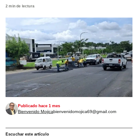
2 min de lectura
Publicado hace 1 mes
Bienvenido Mojica
bienvenidomojica69@gmail.com
Escuchar este artículo