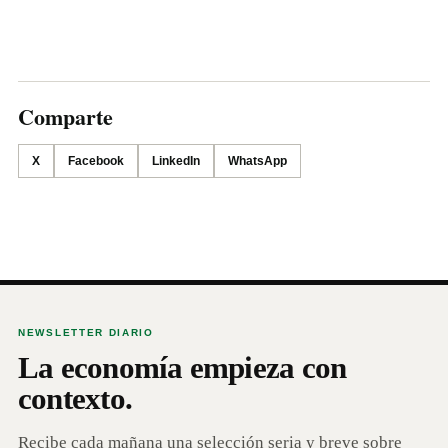
Comparte
X
Facebook
LinkedIn
WhatsApp
NEWSLETTER DIARIO
La economía empieza con
contexto.
Recibe cada mañana una selección seria y breve sobre