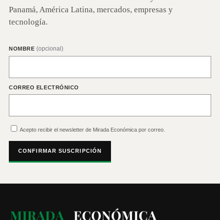
Panamá, América Latina, mercados, empresas y
tecnología.
(opcional)
NOMBRE
CORREO ELECTRÓNICO
Acepto recibir el newsletter de Mirada Económica por correo.
CONFIRMAR SUSCRIPCIÓN