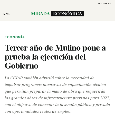
INGRESAR
MENÚ
ECONOMÍA
Tercer año de Mulino pone a
prueba la ejecución del
Gobierno
La CCIAP también advirtió sobre la necesidad de
impulsar programas intensivos de capacitación técnica
que permitan preparar la mano de obra que requerirán
las grandes obras de infraestructura previstas para 2027,
con el objetivo de conectar la inversión pública y privada
con oportunidades reales de empleo.