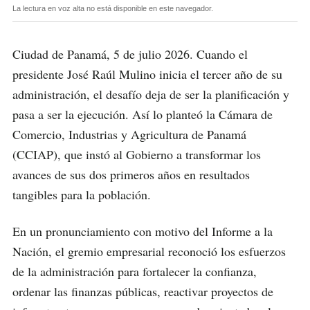
La lectura en voz alta no está disponible en este navegador.
Ciudad de Panamá, 5 de julio 2026. Cuando el
presidente José Raúl Mulino inicia el tercer año de su
administración, el desafío deja de ser la planificación y
pasa a ser la ejecución. Así lo planteó la Cámara de
Comercio, Industrias y Agricultura de Panamá
(CCIAP), que instó al Gobierno a transformar los
avances de sus dos primeros años en resultados
tangibles para la población.
En un pronunciamiento con motivo del Informe a la
Nación, el gremio empresarial reconoció los esfuerzos
de la administración para fortalecer la confianza,
ordenar las finanzas públicas, reactivar proyectos de