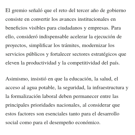
El gremio señaló que el reto del tercer año de gobierno
consiste en convertir los avances institucionales en
beneficios visibles para ciudadanos y empresas. Para
ello, consideró indispensable acelerar la ejecución de
proyectos, simplificar los trámites, modernizar los
servicios públicos y fortalecer sectores estratégicos que
eleven la productividad y la competitividad del país.
Asimismo, insistió en que la educación, la salud, el
acceso al agua potable, la seguridad, la infraestructura y
la formalización laboral deben permanecer entre las
principales prioridades nacionales, al considerar que
estos factores son esenciales tanto para el desarrollo
social como para el desempeño económico.