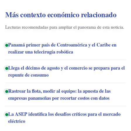
Más contexto económico relacionado
Lecturas recomendadas para ampliar el panorama de esta noticia.
Panamá primer país de Centroamérica y el Caribe en
realizar una telecirugía robótica
Llega el décimo de agosto y el comercio se prepara para el
repunte de consumo
Rastrear la flota, medir al equipo: la apuesta de las
empresas panameñas por recortar costos con datos
La ASEP identifica los desafíos críticos para el mercado
eléctrico