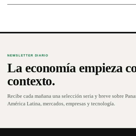
NEWSLETTER DIARIO
La economía empieza c
contexto.
Recibe cada mañana una selección seria y breve sobre Pan
América Latina, mercados, empresas y tecnología.