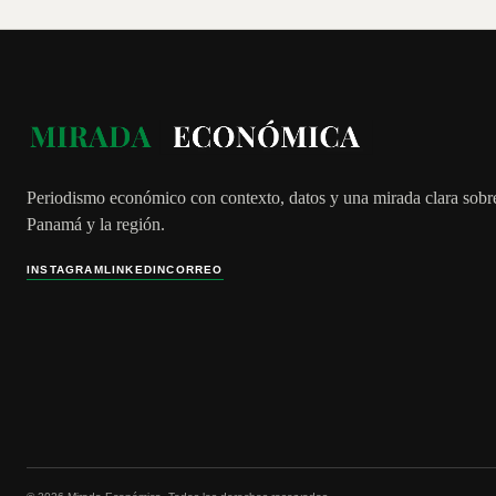
Periodismo económico con contexto, datos y una mirada clara sobr
Panamá y la región.
INSTAGRAM
LINKEDIN
CORREO