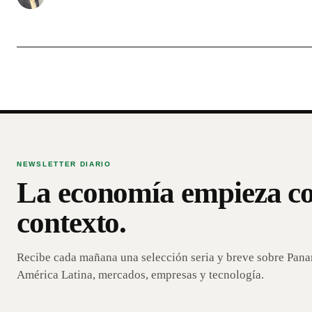
NEWSLETTER DIARIO
La economía empieza c
contexto.
Recibe cada mañana una selección seria y breve sobre Pan
América Latina, mercados, empresas y tecnología.